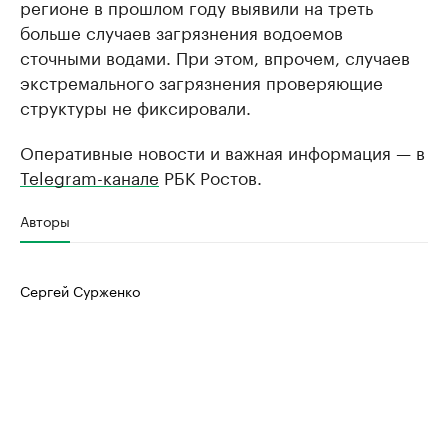
регионе в прошлом году выявили на треть
больше случаев загрязнения водоемов
сточными водами. При этом, впрочем, случаев
экстремального загрязнения проверяющие
структуры не фиксировали.
Оперативные новости и важная информация — в
Telegram-канале
РБК Ростов.
Авторы
Сергей Сурженко