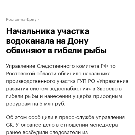
Ростов-на-Дону
Начальника участка
водоканала на Дону
обвиняют в гибели рыбы
Управление Следственного комитета РФ по
Ростовской области обвинило начальника
производственного участка ГУП РО «Управления
развития систем водоснабжения» в Зверево в
гибели рыбы и нанесении ущерба природным
ресурсам на 5 млн руб.
Об этом сообщили в пресс-службе управления
СК. Уголовное дело в отношении менеджера
ранее возбудили следователи из