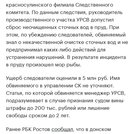
красносулинского филиала Следственного
комитета. По данным следствия, руководитель
производственного участка УРСВ допустил
сброс неочищенных сточных вод в пруд. При
этом, по убеждению следователей, обвиняемый
знал о некачественной очистке сточных вод и не
предпринимал каких-либо действий для
устранения нарушений. В результате инцидента
в пруду произошел мор рыбы.
Ущерб следователи оценили в 5 млн руб. Имя
обвиняемого в управлении СК не уточняют.
Статья, по которой обвиняется менеджер УРСВ,
подразумевает в случае признания судом вины
штрафы до 200 тыс. рублей или лишение
свободы сроком до 2 лет.
Ранее РБК Ростов
сообщал
, что в донском