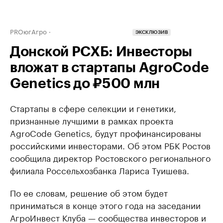
PROюгАгро
ЭКСКЛЮЗИВ
Донской РСХБ: Инвесторы
вложат в стартапы AgroCode
Genetics до ₽500 млн
Стартапы в сфере селекции и генетики,
признанные лучшими в рамках проекта
AgroCode Genetics, будут профинансированы
российскими инвесторами. Об этом РБК Ростов
сообщила директор Ростовского регионального
филиала Россельхозбанка Лариса Туишева.
По ее словам, решение об этом будет
приниматься в конце этого года на заседании
АгроИнвест Клуба — сообщества инвесторов и