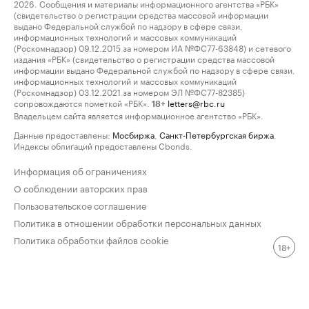
2026. Сообщения и материалы информационного агентства «РБК»
(свидетельство о регистрации средства массовой информации
выдано Федеральной службой по надзору в сфере связи,
информационных технологий и массовых коммуникаций
(Роскомнадзор) 09.12.2015 за номером ИА №ФС77-63848) и сетевого
издания «РБК» (свидетельство о регистрации средства массовой
информации выдано Федеральной службой по надзору в сфере связи,
информационных технологий и массовых коммуникаций
(Роскомнадзор) 03.12.2021 за номером ЭЛ №ФС77-82385)
сопровождаются пометкой «РБК».
letters@rbc.ru
18+
Владельцем сайта является информационное агентство «РБК».
Данные предоставлены:
Мосбиржа
,
Санкт-Петербургская биржа
.
Индексы облигаций предоставлены Cbonds.
Информация об ограничениях
О соблюдении авторских прав
Пользовательское соглашение
Политика в отношении обработки персональных данных
Политика обработки файлов cookie
18+