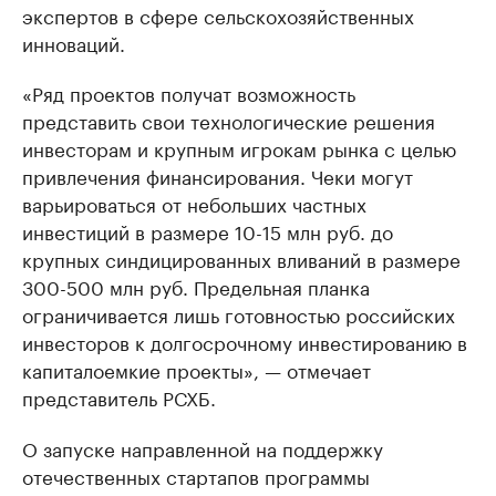
экспертов в сфере сельскохозяйственных
инноваций.
«Ряд проектов получат возможность
представить свои технологические решения
инвесторам и крупным игрокам рынка с целью
привлечения финансирования. Чеки могут
варьироваться от небольших частных
инвестиций в размере 10-15 млн руб. до
крупных синдицированных вливаний в размере
300-500 млн руб. Предельная планка
ограничивается лишь готовностью российских
инвесторов к долгосрочному инвестированию в
капиталоемкие проекты», — отмечает
представитель РСХБ.
О запуске направленной на поддержку
отечественных стартапов программы