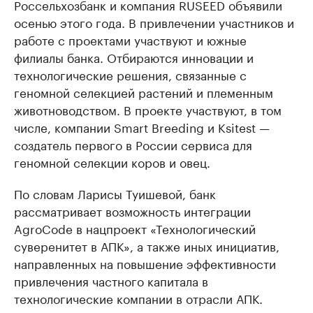
Россельхозбанк и компания RUSEED объявили
осенью этого года. В привлечении участников и
работе с проектами участвуют и южные
филиалы банка. Отбираются инновации и
технологические решения, связанные с
геномной селекцией растений и племенным
животноводством. В проекте участвуют, в том
числе, компании Smart Breeding и Ksitest —
создатель первого в России сервиса для
геномной селекции коров и овец.
По словам Ларисы Туишевой, банк
рассматривает возможность интеграции
AgroCode в нацпроект «Технологический
суверенитет в АПК», а также иных инициатив,
направленных на повышение эффективности
привлечения частного капитала в
технологические компании в отрасли АПК.