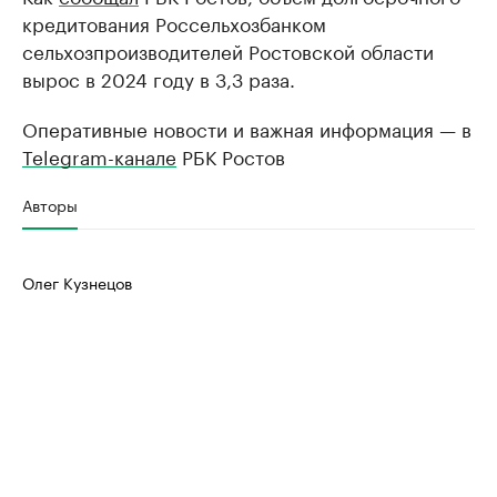
кредитования Россельхозбанком
сельхозпроизводителей Ростовской области
вырос в 2024 году в 3,3 раза.
Оперативные новости и важная информация — в
Telegram-канале
РБК Ростов
Авторы
Олег Кузнецов