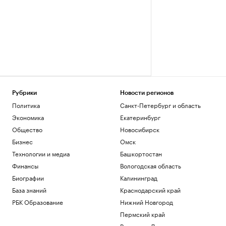
Рубрики
Новости регионов
Политика
Санкт-Петербург и область
Экономика
Екатеринбург
Общество
Новосибирск
Бизнес
Омск
Технологии и медиа
Башкортостан
Финансы
Вологодская область
Биографии
Калининград
База знаний
Краснодарский край
РБК Образование
Нижний Новгород
Пермский край
Ростов-на-Дону