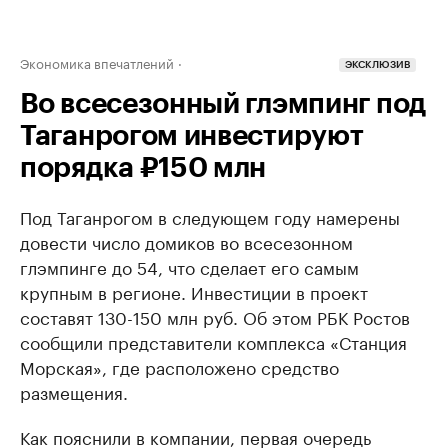
Экономика впечатлений
ЭКСКЛЮЗИВ
Во всесезонный глэмпинг под
Таганрогом инвестируют
порядка ₽150 млн
Под Таганрогом в следующем году намерены
довести число домиков во всесезонном
глэмпинге до 54, что сделает его самым
крупным в регионе. Инвестиции в проект
составят 130-150 млн руб. Об этом РБК Ростов
сообщили представители комплекса «Станция
Морская», где расположено средство
размещения.
Как пояснили в компании, первая очередь