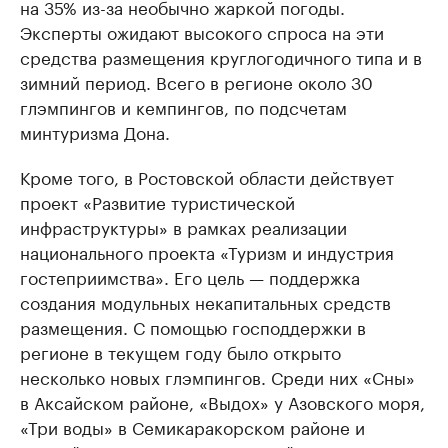
на 35% из-за необычно жаркой погоды.
Эксперты ожидают высокого спроса на эти
средства размещения круглогодичного типа и в
зимний период. Всего в регионе около 30
глэмпингов и кемпингов, по подсчетам
минтуризма Дона.
Кроме того, в Ростовской области действует
проект «Развитие туристической
инфраструктуры» в рамках реализации
национального проекта «Туризм и индустрия
гостеприимства». Его цель — поддержка
создания модульных некапитальных средств
размещения. С помощью господдержки в
регионе в текущем году было открыто
несколько новых глэмпингов. Среди них «Сны»
в Аксайском районе, «Выдох» у Азовского моря,
«Три воды» в Семикаракорском районе и