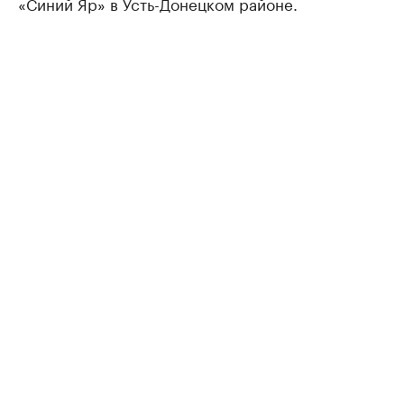
«Синий Яр» в Усть-Донецком районе.