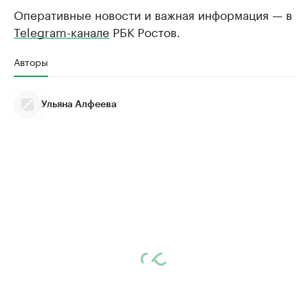
Оперативные новости и важная информация — в
Telegram-канале
РБК Ростов.
Авторы
Ульяна Алфеева