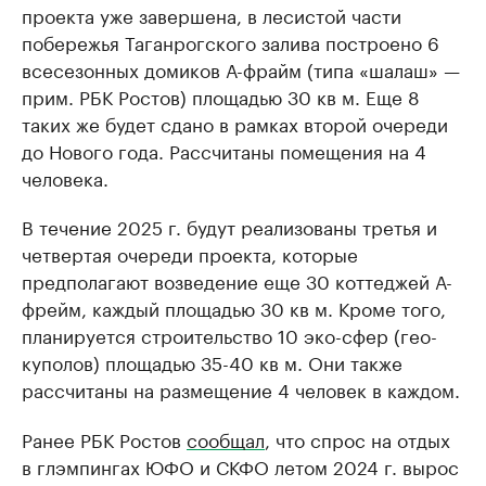
проекта уже завершена, в лесистой части
побережья Таганрогского залива построено 6
всесезонных домиков А-фрайм (типа «шалаш» —
прим. РБК Ростов) площадью 30 кв м. Еще 8
таких же будет сдано в рамках второй очереди
до Нового года. Рассчитаны помещения на 4
человека.
В течение 2025 г. будут реализованы третья и
четвертая очереди проекта, которые
предполагают возведение еще 30 коттеджей А-
фрейм, каждый площадью 30 кв м. Кроме того,
планируется строительство 10 эко-сфер (гео-
куполов) площадью 35-40 кв м. Они также
рассчитаны на размещение 4 человек в каждом.
Ранее РБК Ростов
сообщал
, что спрос на отдых
в глэмпингах ЮФО и СКФО летом 2024 г. вырос