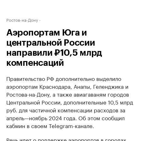
Ростов-на-Дону
Аэропортам Юга и
центральной России
направили ₽10,5 млрд
компенсаций
Правительство РФ дополнительно выделило
аэропортам Краснодара, Анапы, Геленджика и
Ростова-на-Дону, а также авиагаваням городов
Центральной России, дополнительные 10,5 млрд
руб. для частичной компенсации расходов за
апрель—ноябрь 2024 года. Об этом сообщил
кабмин в своем Telegram-канале.
Речь идет о поддержке аэропортов в городах,