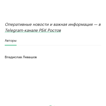
Оперативные новости и важная информация — в
Telegram-канале РБК Ростов
Авторы
Владислав Левашов