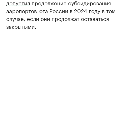
допустил
продолжение субсидирования
аэропортов юга России в 2024 году в том
случае, если они продолжат оставаться
закрытыми.