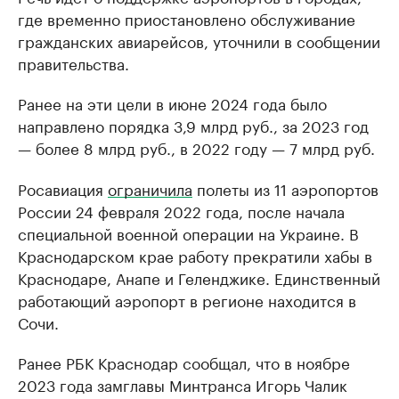
где временно приостановлено обслуживание
гражданских авиарейсов, уточнили в сообщении
правительства.
Ранее на эти цели в июне 2024 года было
направлено порядка 3,9 млрд руб., за 2023 год
— более 8 млрд руб., в 2022 году — 7 млрд руб.
Росавиация
ограничила
полеты из 11 аэропортов
России 24 февраля 2022 года, после начала
специальной военной операции на Украине. В
Краснодарском крае работу прекратили хабы в
Краснодаре, Анапе и Геленджике. Единственный
работающий аэропорт в регионе находится в
Сочи.
Ранее РБК Краснодар сообщал, что в ноябре
2023 года замглавы Минтранса Игорь Чалик