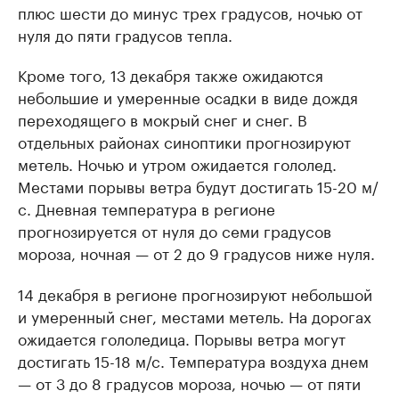
плюс шести до минус трех градусов, ночью от
нуля до пяти градусов тепла.
Кроме того, 13 декабря также ожидаются
небольшие и умеренные осадки в виде дождя
переходящего в мокрый снег и снег. В
отдельных районах синоптики прогнозируют
метель. Ночью и утром ожидается гололед.
Местами порывы ветра будут достигать 15-20 м/
с. Дневная температура в регионе
прогнозируется от нуля до семи градусов
мороза, ночная — от 2 до 9 градусов ниже нуля.
14 декабря в регионе прогнозируют небольшой
и умеренный снег, местами метель. На дорогах
ожидается гололедица. Порывы ветра могут
достигать 15-18 м/с. Температура воздуха днем
— от 3 до 8 градусов мороза, ночью — от пяти