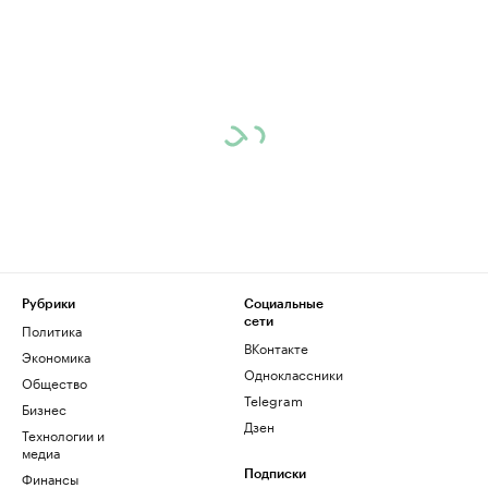
Рубрики
Социальные
сети
Политика
ВКонтакте
Экономика
Одноклассники
Общество
Telegram
Бизнес
Дзен
Технологии и
медиа
Финансы
Подписки