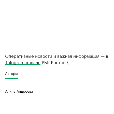
Оперативные новости и важная информация — в
Telegram-канале
РБК Ростов.\
Авторы
Алина Андреева