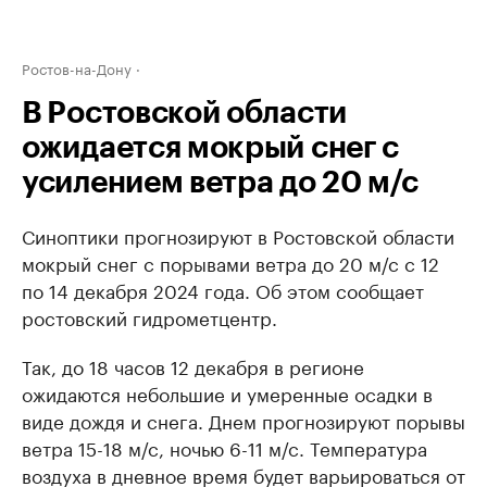
Ростов-на-Дону
В Ростовской области
ожидается мокрый снег с
усилением ветра до 20 м/с
Синоптики прогнозируют в Ростовской области
мокрый снег с порывами ветра до 20 м/с с 12
по 14 декабря 2024 года. Об этом сообщает
ростовский гидрометцентр.
Так, до 18 часов 12 декабря в регионе
ожидаются небольшие и умеренные осадки в
виде дождя и снега. Днем прогнозируют порывы
ветра 15-18 м/с, ночью 6-11 м/с. Температура
воздуха в дневное время будет варьироваться от