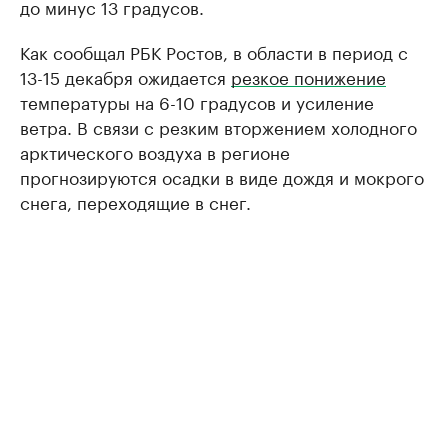
до минус 13 градусов.
Как сообщал РБК Ростов, в области в период с
13-15 декабря ожидается
резкое понижение
температуры на 6-10 градусов и усиление
ветра. В связи с резким вторжением холодного
арктического воздуха в регионе
прогнозируются осадки в виде дождя и мокрого
снега, переходящие в снег.