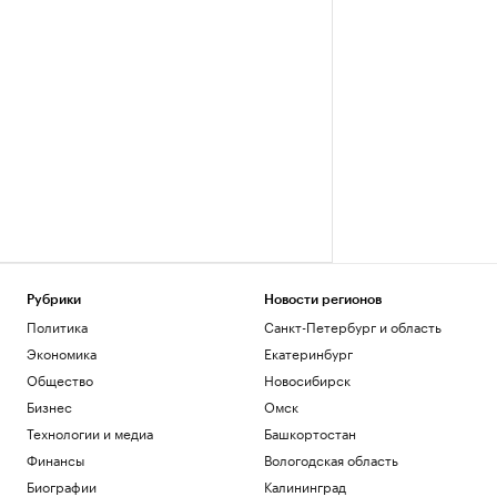
Рубрики
Новости регионов
Политика
Санкт-Петербург и область
Экономика
Екатеринбург
Общество
Новосибирск
Бизнес
Омск
Технологии и медиа
Башкортостан
Финансы
Вологодская область
Биографии
Калининград