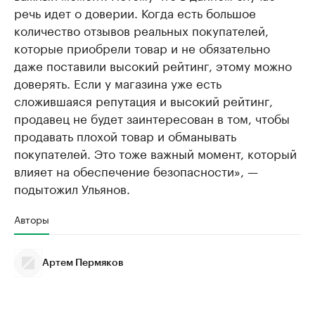
речь идет о доверии. Когда есть большое
количество отзывов реальных покупателей,
которые приобрели товар и не обязательно
даже поставили высокий рейтинг, этому можно
доверять. Если у магазина уже есть
сложившаяся репутация и высокий рейтинг,
продавец не будет заинтересован в том, чтобы
продавать плохой товар и обманывать
покупателей. Это тоже важный момент, который
влияет на обеспечение безопасности», —
подытожил Ульянов.
Авторы
Артем Пермяков