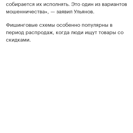
собирается их исполнять. Это один из вариантов
мошенничества», — заявил Ульянов.
Фишинговые схемы особенно популярны в
период распродаж, когда люди ищут товары со
скидками.