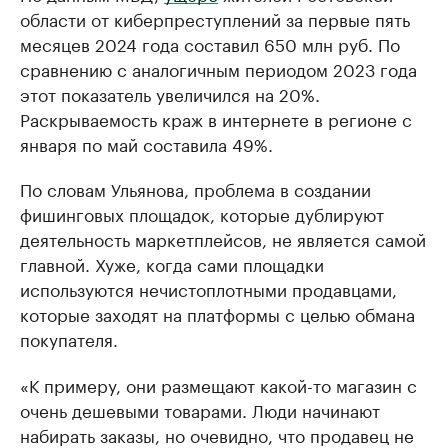
области от киберпреступлений за первые пять
месяцев 2024 года составил 650 млн руб. По
сравнению с аналогичным периодом 2023 года
этот показатель увеличился на 20%.
Раскрываемость краж в интернете в регионе с
января по май составила 49%.
По словам Ульянова, проблема в создании
фишинговых площадок, которые дублируют
деятельность маркетплейсов, не является самой
главной. Хуже, когда сами площадки
используются нечистоплотными продавцами,
которые заходят на платформы с целью обмана
покупателя.
«К примеру, они размещают какой-то магазин с
очень дешевыми товарами. Люди начинают
набирать заказы, но очевидно, что продавец не