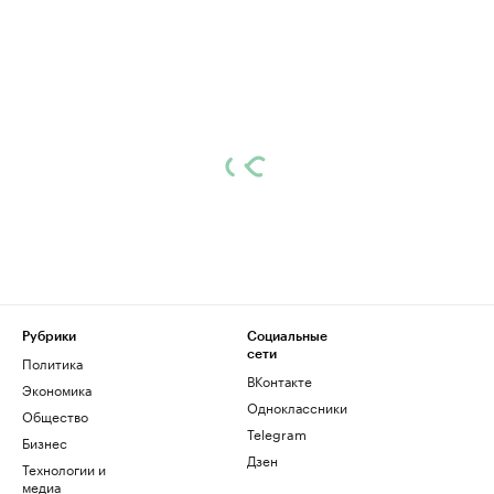
Рубрики
Социальные
сети
Политика
ВКонтакте
Экономика
Одноклассники
Общество
Telegram
Бизнес
Дзен
Технологии и
медиа