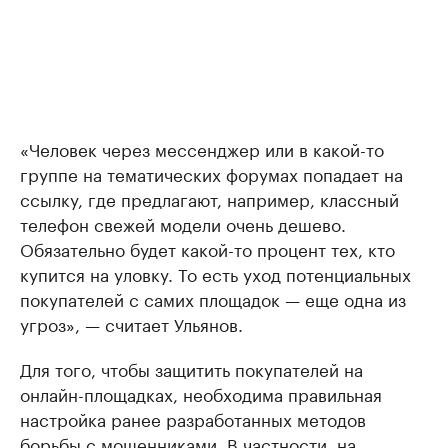
«Человек через мессенджер или в какой-то
группе на тематических форумах попадает на
ссылку, где предлагают, например, классный
телефон свежей модели очень дешево.
Обязательно будет какой-то процент тех, кто
купится на уловку. То есть уход потенциальных
покупателей с самих площадок — еще одна из
угроз», — считает Ульянов.
Для того, чтобы защитить покупателей на
онлайн-площадках, необходима правильная
настройка ранее разработанных методов
борьбы с мошенниками. В частности, на