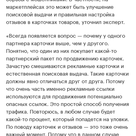
маркетплейсах это может быть улучшение
поисковой выдачи и правильная настройка
отзывов в карточках товаров, уточнил эксперт.
«Всегда появляется вопрос — почему у одного
партнера карточки выше, чем у другого.
Понятно, что один из них покупает какой-то
партнерский пакет по продвижению карточек.
Зачастую смешиваются рекламные карточки и
естественная поисковая выдача. Такие карточки
должны явно отличаться друг от друга. Потому
что очень часть именно рекламные ссылки
используются для продвижения потенциально
опасных ссылок. Это простой способ получения
трафика. Повторюсь, в любом случае будет
какой-то процент, который попадется на уловки.
По поводу карточек и отзывов — это тоже очень
важный момент. Потому что в данном случае