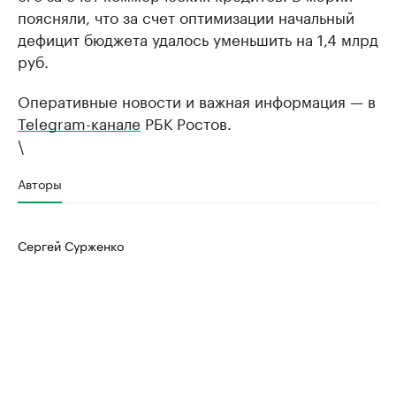
поясняли, что за счет оптимизации начальный
дефицит бюджета удалось уменьшить на 1,4 млрд
руб.
Оперативные новости и важная информация — в
Telegram-канале
РБК Ростов.
\
Авторы
Сергей Сурженко