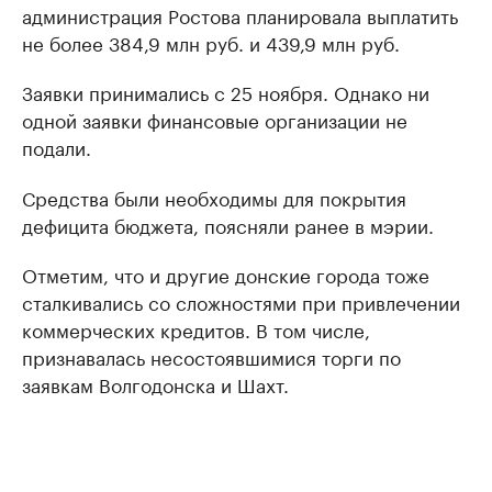
администрация Ростова планировала выплатить
не более 384,9 млн руб. и 439,9 млн руб.
Заявки принимались с 25 ноября. Однако ни
одной заявки финансовые организации не
подали.
Средства были необходимы для покрытия
дефицита бюджета, поясняли ранее в мэрии.
Отметим, что и другие донские города тоже
сталкивались со сложностями при привлечении
коммерческих кредитов. В том числе,
признавалась несостоявшимися торги по
заявкам Волгодонска и Шахт.