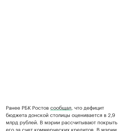
Ранее РБК Ростов
сообщал
, что дефицит
бюджета донской столицы оценивается в 2,9
млрд рублей. В мэрии рассчитывают покрыть
его за счет коммерческих кредитов. В мэрии