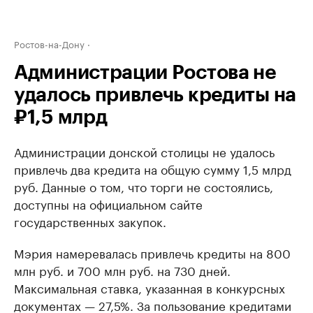
Ростов-на-Дону
Администрации Ростова не
удалось привлечь кредиты на
₽1,5 млрд
Администрации донской столицы не удалось
привлечь два кредита на общую сумму 1,5 млрд
руб. Данные о том, что торги не состоялись,
доступны на официальном сайте
государственных закупок.
Мэрия намеревалась привлечь кредиты на 800
млн руб. и 700 млн руб. на 730 дней.
Максимальная ставка, указанная в конкурсных
документах — 27,5%. За пользование кредитами