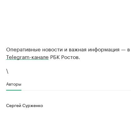
Оперативные новости и важная информация — в
Telegram-канале
РБК Ростов.
\
Авторы
Сергей Сурженко