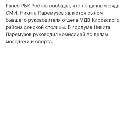
Ранее РБК Ростов
сообщал
, что по данным ряда
СМИ, Никита Паремузов является сыном
бывшего руководителя отдела МДВ Кировского
района донской столицы. В гордуме Никита
Паремузов руководил комиссией по делам
молодежи и спорта.