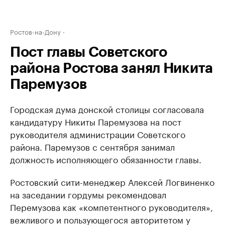
Ростов-на-Дону
Пост главы Советского
района Ростова занял Никита
Паремузов
Городская дума донской столицы согласовала
кандидатуру Никиты Паремузова на пост
руководителя администрации Советского
района. Паремузов с сентября занимал
должность исполняющего обязанности главы.
Ростовский сити-менеджер Алексей Логвиненко
на заседании гордумы рекомендовал
Перемузова как «компетентного руководителя»,
вежливого и пользующегося авторитетом у