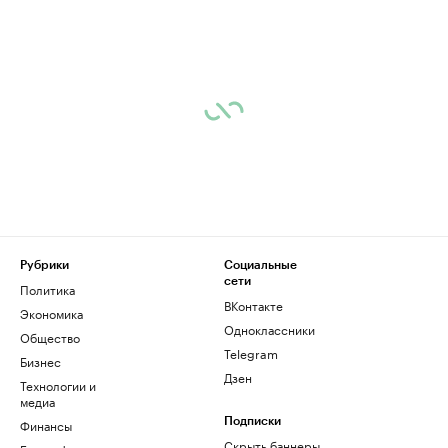
Рубрики
Социальные
сети
Политика
ВКонтакте
Экономика
Одноклассники
Общество
Telegram
Бизнес
Дзен
Технологии и
медиа
Финансы
Подписки
Скрыть баннеры