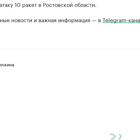
атаку 10 ракет в Ростовской области.
ные новости и важная информация — в
Telegram-кана
очкина