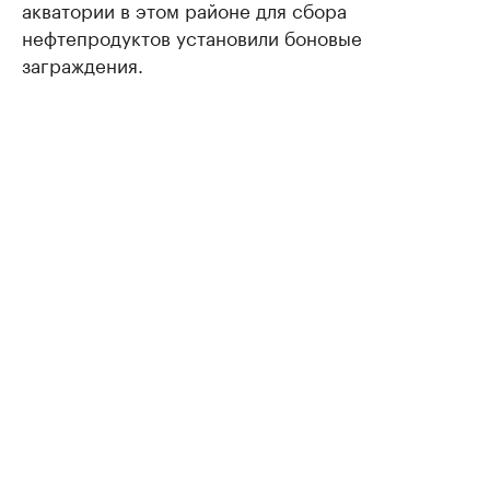
акватории в этом районе для сбора
нефтепродуктов установили боновые
заграждения.