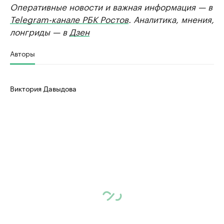
Оперативные новости и важная информация — в
Telegram-канале РБК Ростов
. Аналитика, мнения,
лонгриды — в
Дзен
Авторы
Виктория Давыдова