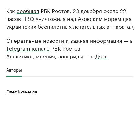
Как
сообщал
РБК Ростов, 23 декабря около 22
часов ПВО уничтожила над Азовским морем два
украинских беспилотных летательных аппарата.\
Оперативные новости и важная информация — в
Telegram-канале
РБК Ростов
Аналитика, мнения, лонгриды — в
Дзен
.
Авторы
Олег Кузнецов