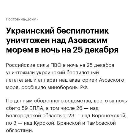
Ростов-на-Дону
Украинский беспилотник
уничтожен над Азовским
морем в ночь на 25 декабря
Российские силы ПВО в ночь на 25 декабря
уничтожили украинский беспилотный
летательный аппарат над акваторией Азовского
моря, сообщило минобороны РФ.
По данным оборонного ведомства, всего за ночь
сбито 59 БПЛА, в том числе 26 — над
Белгородской областью, 23 — над Воронежской,
по 3 — над Курской, Брянской и Тамбовской
областями.