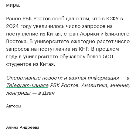
мира.
Ранее
РБК Ростов
сообщал о том, что в ЮФУ в
2024 году увеличилось число запросов на
поступление из Китая, стран Африки и Ближнего
Востока. В университете ежегодно растет число
запросов на поступление из КНР. В прошлом
году в университете обучалось более 500
студентов из Китая.
Оперативные новости и важная информация — в
Telegram-канале
РБК Ростов. Аналитика, мнения,
лонгриды — в
Дзен
Авторы
Алина Андреева