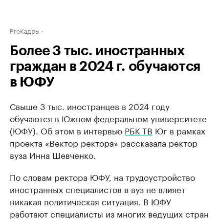
ProКадры
Более 3 тыс. иностранных
граждан в 2024 г. обучаются
в ЮФУ
Свыше 3 тыс. иностранцев в 2024 году
обучаются в Южном федеральном университете
(ЮФУ). Об этом в интервью
РБК ТВ
Юг в рамках
проекта «Вектор ректора» рассказала ректор
вуза Инна Шевченко.
По словам ректора ЮФУ, на трудоустройство
иностранных специалистов в вуз не влияет
никакая политическая ситуация. В ЮФУ
работают специалисты из многих ведущих стран