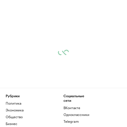
Рубрики
Социальные
сети
Политика
ВКонтакте
Экономика
Одноклассники
Общество
Telegram
Бизнес