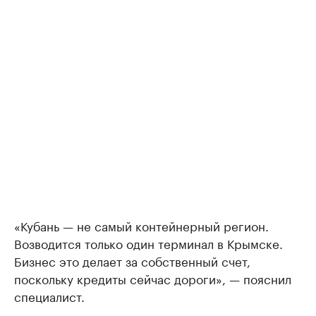
«Кубань — не самый контейнерный регион.
Возводится только один терминал в Крымске.
Бизнес это делает за собственный счет,
поскольку кредиты сейчас дороги», — пояснил
специалист.