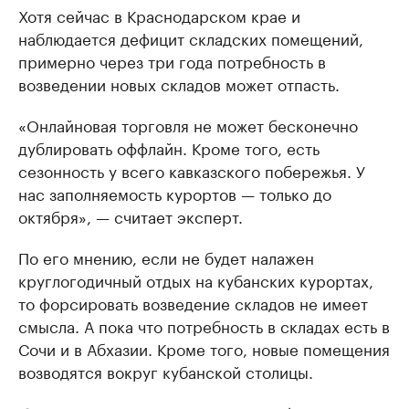
Хотя сейчас в Краснодарском крае и
наблюдается дефицит складских помещений,
примерно через три года потребность в
возведении новых складов может отпасть.
«Онлайновая торговля не может бесконечно
дублировать оффлайн. Кроме того, есть
сезонность у всего кавказского побережья. У
нас заполняемость курортов — только до
октября», — считает эксперт.
По его мнению, если не будет налажен
круглогодичный отдых на кубанских курортах,
то форсировать возведение складов не имеет
смысла. А пока что потребность в складах есть в
Сочи и в Абхазии. Кроме того, новые помещения
возводятся вокруг кубанской столицы.