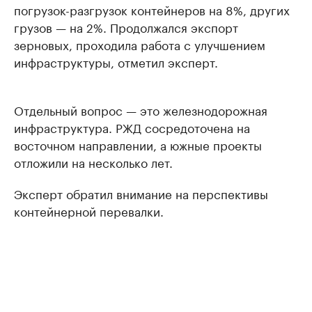
погрузок-разгрузок контейнеров на 8%, других
грузов — на 2%. Продолжался экспорт
зерновых, проходила работа с улучшением
инфраструктуры, отметил эксперт.
Отдельный вопрос — это железнодорожная
инфраструктура. РЖД сосредоточена на
восточном направлении, а южные проекты
отложили на несколько лет.
Эксперт обратил внимание на перспективы
контейнерной перевалки.