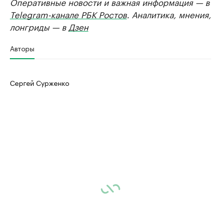
Оперативные новости и важная информация — в
Telegram-канале РБК Ростов
. Аналитика, мнения,
лонгриды — в
Дзен
Авторы
Сергей Сурженко