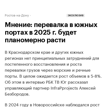
Ростов-на-Дону
ЭКСКЛЮЗИВ
Мнение: перевалка в южных
портах в 2025 г. будет
планомерно расти
В Краснодарском крае и других южных
регионах нет принципиальных затруднений для
постепенного восстановления и роста
перевалки грузов через морские и речные
порты. В целом ожидается рост объемов в 5-8%.
Об этом в интервью РБК ТВ Юг рассказал
управляющий партнер InfraPprojects Алексей
Безбородов.
В 2024 году в Новороссийске наблюдался рост