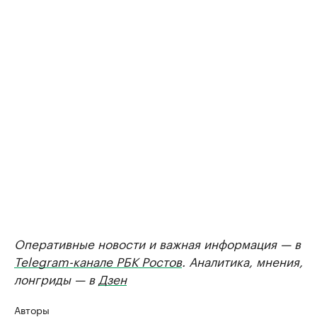
Оперативные новости и важная информация — в
Telegram-канале РБК Ростов
. Аналитика, мнения,
лонгриды — в
Дзен
Авторы