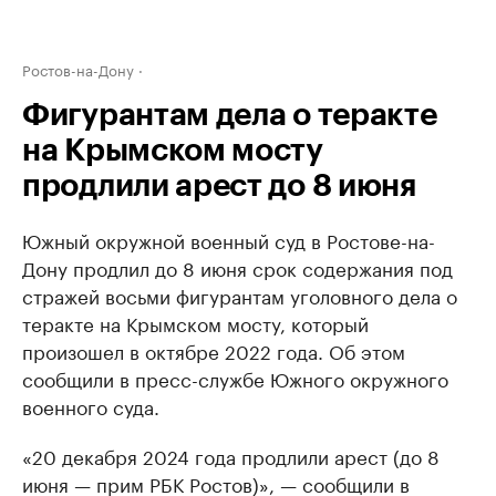
Ростов-на-Дону
Фигурантам дела о теракте
на Крымском мосту
продлили арест до 8 июня
Южный окружной военный суд в Ростове-на-
Дону продлил до 8 июня срок содержания под
стражей восьми фигурантам уголовного дела о
теракте на Крымском мосту, который
произошел в октябре 2022 года. Об этом
сообщили в пресс-службе Южного окружного
военного суда.
«20 декабря 2024 года продлили арест (до 8
июня — прим РБК Ростов)», — сообщили в