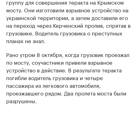
группу для совершения теракта на Крымском
мосту. Они изготовили взрывное устройство на
украинской территории, а затем доставили его
на переход через Керченский пролив, спрятав в
грузовике. Водитель грузовика о преступных
планах не знал.
Рано утром 8 октября, когда грузовик проезжал
по мосту, соучастники привели взрывное
устройство в действие. В результате теракта
погибли водитель грузовика и четыре
пассажира из легкового автомобиля,
проезжавшего рядом. Два пролета моста были
разрушены.