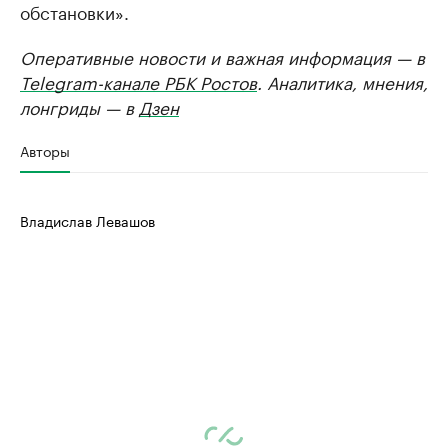
обстановки».
Оперативные новости и важная информация — в
Telegram-канале РБК Ростов
. Аналитика, мнения,
лонгриды — в
Дзен
Авторы
Владислав Левашов