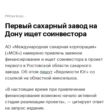
PROюгАгро
Первый сахарный завод на
Дону ищет соинвестора
АО «Международная сахарная корпорация»
(«МСК») намерено привлечь заемное
финансирование и ищет соинвестора в проект
первого в Ростовской области сахарного
завода. Об этом
пишут
«Ведомости Юг» со
ссылкой на областной минсельхоз.
«В настоящее время при привлечении
финансирования возможно начало активной
стадии реализации проекта», — цитирует ответ
на запрос издание.