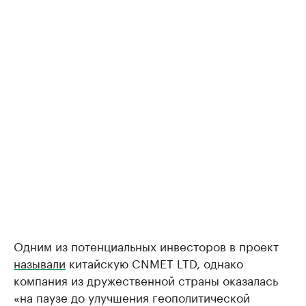
Одним из потенциальных инвесторов в проект
называли
китайскую CNMET LTD, однако
компания из дружественной страны оказалась
«на паузе до улучшения геополитической