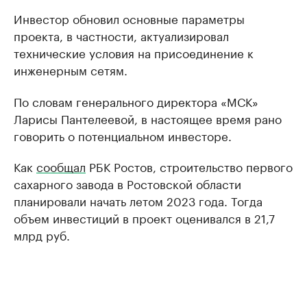
Инвестор обновил основные параметры
проекта, в частности, актуализировал
технические условия на присоединение к
инженерным сетям.
По словам генерального директора «МСК»
Ларисы Пантелеевой, в настоящее время рано
говорить о потенциальном инвесторе.
Как
сообщал
РБК Ростов, строительство первого
сахарного завода в Ростовской области
планировали начать летом 2023 года. Тогда
объем инвестиций в проект оценивался в 21,7
млрд руб.