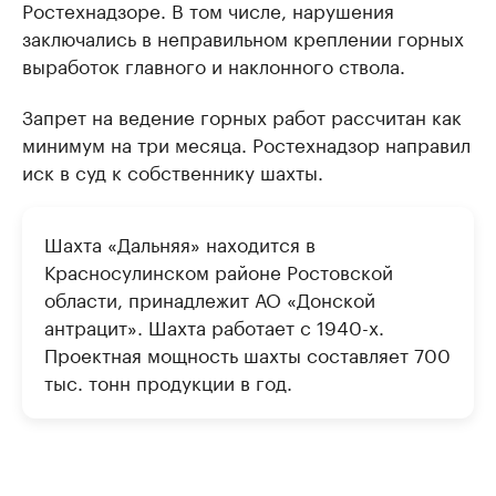
Ростехнадзоре. В том числе, нарушения
заключались в неправильном креплении горных
выработок главного и наклонного ствола.
Запрет на ведение горных работ рассчитан как
минимум на три месяца. Ростехнадзор направил
иск в суд к собственнику шахты.
Шахта «Дальняя» находится в
Красносулинском районе Ростовской
области, принадлежит АО «Донской
антрацит». Шахта работает с 1940-х.
Проектная мощность шахты составляет 700
тыс. тонн продукции в год.