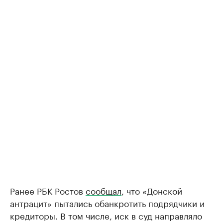
Ранее РБК Ростов
сообщал
, что «Донской
антрацит» пытались обанкротить подрядчики и
кредиторы. В том числе, иск в суд направляло