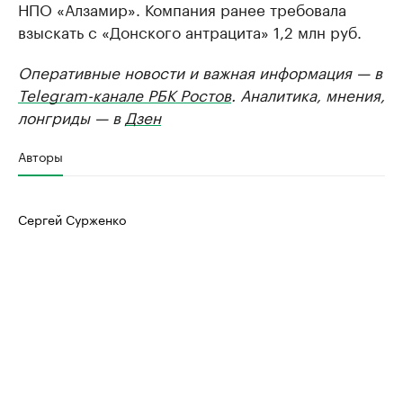
НПО «Алзамир». Компания ранее требовала
взыскать с «Донского антрацита» 1,2 млн руб.
Оперативные новости и важная информация — в
Telegram-канале РБК Ростов
. Аналитика, мнения,
лонгриды — в
Дзен
Авторы
Сергей Сурженко