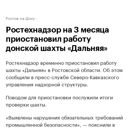
Ростов-на-Дону
Ростехнадзор на 3 месяца
приостановил работу
донской шахты «Дальняя»
Ростехнадзор временно приостановил работу
шахты «Дальняя» в Ростовской области. Об этом
сообщили в пресс-службе Северо-Кавказского
управления надзорной структуры.
Поводом для приостановки послужили итоги
проверки шахты.
«Выявлены нарушения обязательных требований
промышленной безопасности», — пояснили в