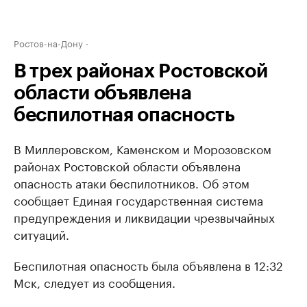
Ростов-на-Дону
В трех районах Ростовской
области объявлена
беспилотная опасность
В Миллеровском, Каменском и Морозовском
районах Ростовской области объявлена
опасность атаки беспилотников. Об этом
сообщает Единая государственная система
предупреждения и ликвидации чрезвычайных
ситуаций.
Беспилотная опасность была объявлена в 12:32
Мск, следует из сообщения.