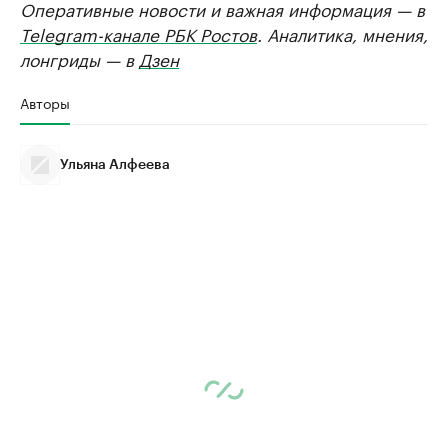
Оперативные новости и важная информация — в
Telegram-канале РБК Ростов
. Аналитика, мнения,
лонгриды — в
Дзен
Авторы
Ульяна Алфеева