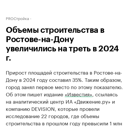
PROСтройка
Объемы строительства в
Ростове-на-Дону
увеличились на треть в 2024
г.
Прирост площадей строительства в Ростове-на-
Дону в 2024 году составил 35%. Таким образом,
город занял первое место по этому показателю.
Об этом пишет издание
«Известия»
, ссылаясь
на аналитический центр ИА «Движение.ру» и
компанию DEVISION, которые провели
исследование 22 городов, где объемы
строительства в прошлом году превысили 1 млн