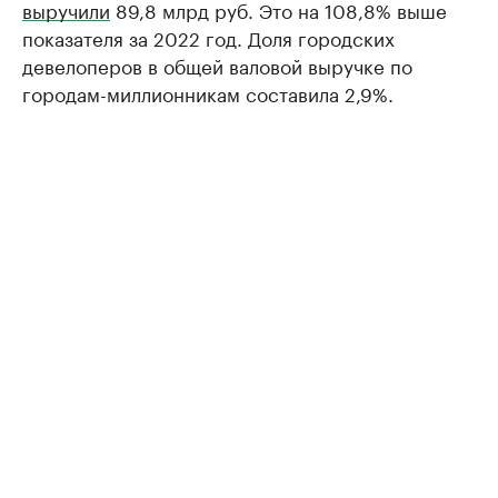
выручили
89,8 млрд руб. Это на 108,8% выше
показателя за 2022 год. Доля городских
девелоперов в общей валовой выручке по
городам-миллионникам составила 2,9%.