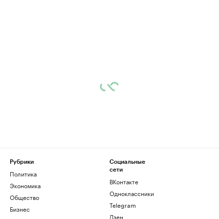
Рубрики
Социальные
сети
Политика
ВКонтакте
Экономика
Одноклассники
Общество
Telegram
Бизнес
Дзен