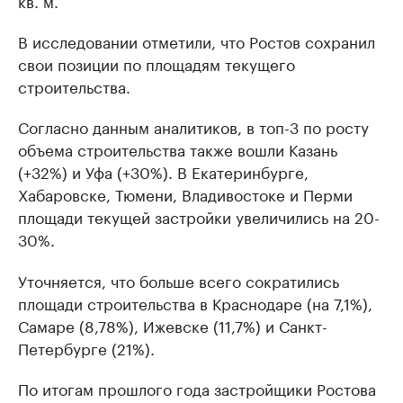
кв. м.
В исследовании отметили, что Ростов сохранил
свои позиции по площадям текущего
строительства.
Согласно данным аналитиков, в топ-3 по росту
объема строительства также вошли Казань
(+32%) и Уфа (+30%). В Екатеринбурге,
Хабаровске, Тюмени, Владивостоке и Перми
площади текущей застройки увеличились на 20-
30%.
Уточняется, что больше всего сократились
площади строительства в Краснодаре (на 7,1%),
Самаре (8,78%), Ижевске (11,7%) и Санкт-
Петербурге (21%).
По итогам прошлого года застройщики Ростова