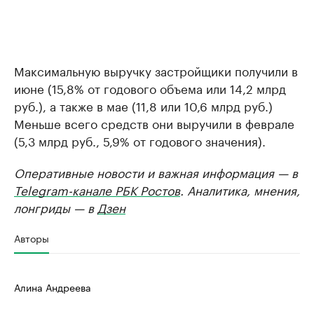
Максимальную выручку застройщики получили в
июне (15,8% от годового объема или 14,2 млрд
руб.), а также в мае (11,8 или 10,6 млрд руб.)
Меньше всего средств они выручили в феврале
(5,3 млрд руб., 5,9% от годового значения).
Оперативные новости и важная информация — в
Telegram-канале РБК Ростов
. Аналитика, мнения,
лонгриды — в
Дзен
Авторы
Алина Андреева