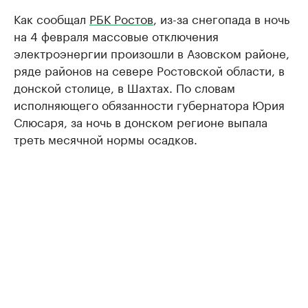
Как сообщал
РБК Ростов
, из-за снегопада в ночь
на 4 февраля массовые отключения
электроэнергии произошли в Азовском районе,
ряде районов на севере Ростовской области, в
донской столице, в Шахтах. По словам
исполняющего обязанности губернатора Юрия
Слюсаря, за ночь в донском регионе выпала
треть месячной нормы осадков.