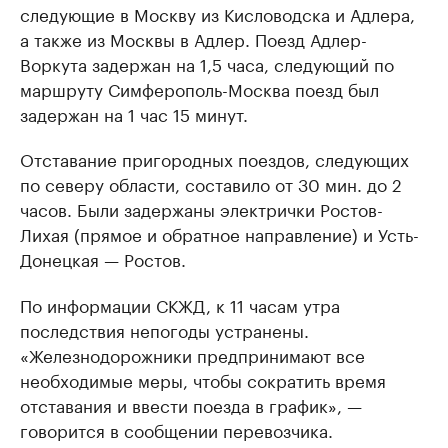
следующие в Москву из Кисловодска и Адлера,
а также из Москвы в Адлер. Поезд Адлер-
Воркута задержан на 1,5 часа, следующий по
маршруту Симферополь-Москва поезд был
задержан на 1 час 15 минут.
Отставание пригородных поездов, следующих
по северу области, составило от 30 мин. до 2
часов. Были задержаны электрички Ростов-
Лихая (прямое и обратное направление) и Усть-
Донецкая — Ростов.
По информации СКЖД, к 11 часам утра
последствия непогоды устранены.
«Железнодорожники предпринимают все
необходимые меры, чтобы сократить время
отставания и ввести поезда в график», —
говорится в сообщении перевозчика.