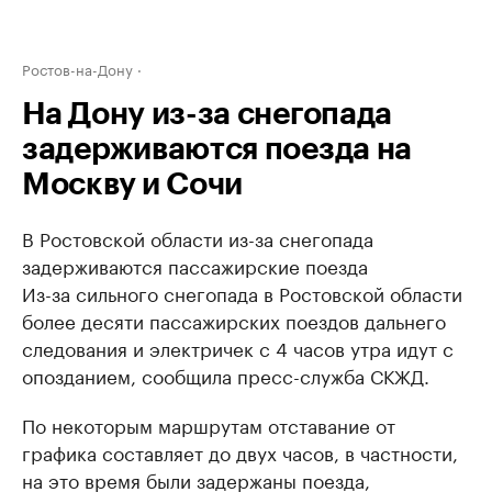
Ростов-на-Дону
На Дону из-за снегопада
задерживаются поезда на
Москву и Сочи
В Ростовской области из-за снегопада
задерживаются пассажирские поезда
Из-за сильного снегопада в Ростовской области
более десяти пассажирских поездов дальнего
следования и электричек с 4 часов утра идут с
опозданием, сообщила пресс-служба СКЖД.
По некоторым маршрутам отставание от
графика составляет до двух часов, в частности,
на это время были задержаны поезда,