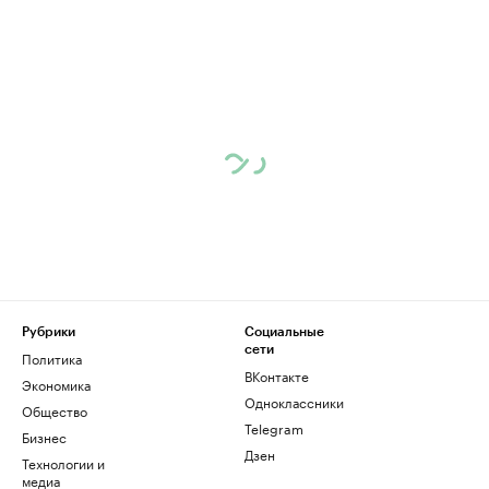
Рубрики
Социальные
сети
Политика
ВКонтакте
Экономика
Одноклассники
Общество
Telegram
Бизнес
Дзен
Технологии и
медиа