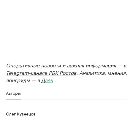
Оперативные новости и важная информация — в
Telegram-канале РБК Ростов
. Аналитика, мнения,
лонгриды — в
Дзен
Авторы
Олег Кузнецов