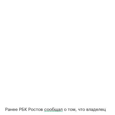
Ранее РБК Ростов
сообщал
о том, что владелец