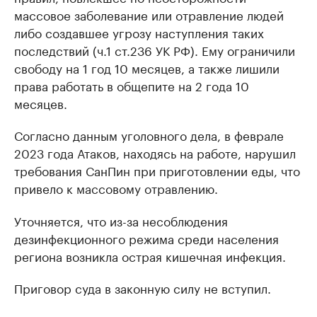
массовое заболевание или отравление людей
либо создавшее угрозу наступления таких
последствий (ч.1 ст.236 УК РФ). Ему ограничили
свободу на 1 год 10 месяцев, а также лишили
права работать в общепите на 2 года 10
месяцев.
Согласно данным уголовного дела, в феврале
2023 года Атаков, находясь на работе, нарушил
требования СанПин при приготовлении еды, что
привело к массовому отравлению.
Уточняется, что из-за несоблюдения
дезинфекционного режима среди населения
региона возникла острая кишечная инфекция.
Приговор суда в законную силу не вступил.