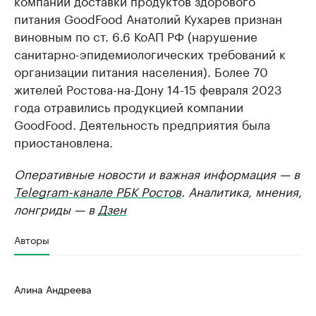
компании доставки продуктов здорового
питания GoodFood Анатолий Кухарев признан
виновным по ст. 6.6 КоАП РФ (нарушение
санитарно-эпидемиологических требований к
организации питания населения). Более 70
жителей Ростова-на-Дону 14-15 февраля 2023
года отравились продукцией компании
GoodFood. Деятельность предприятия была
приостановлена.
Оперативные новости и важная информация — в
Telegram-канале РБК Ростов
. Аналитика, мнения,
лонгриды — в
Дзен
Авторы
Алина Андреева