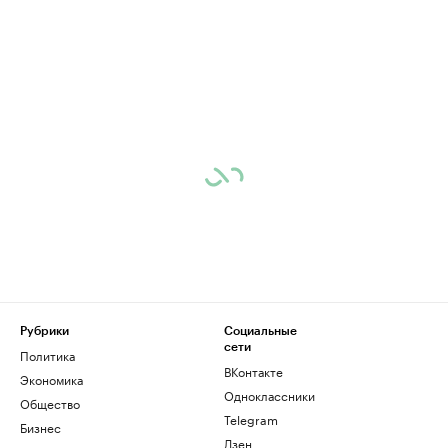
Рубрики
Социальные
сети
Политика
ВКонтакте
Экономика
Одноклассники
Общество
Telegram
Бизнес
Дзен