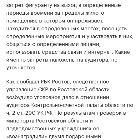
запрет фигуранту на выход в определенные
периоды времени за пределы жилого
помещения, в котором он проживает,
находиться в определенных местах, посещать
определенные мероприятия и участвовать в них,
общаться с определенными лицами,
использовать средства связи и интернет. Какие
именно запреты наложены на аудитора, не
уточняется.
Как
сообщал
РБК Ростов, следственное
управление СКР по Ростовской области
возбудило уголовное дело в отношении
аудитора Контрольно-счетной палаты области по
ч. 2 ст. 290 УК РФ. По результатам проверок в
минспорта Ростовской области и
подведомственных учреждениях ее
«вознаградили» двумя подарочными