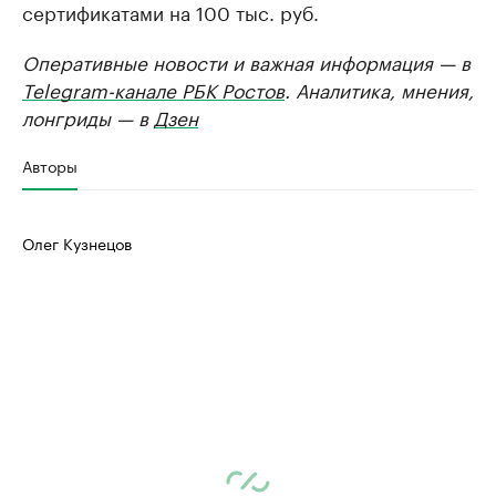
сертификатами на 100 тыс. руб.
Оперативные новости и важная информация — в
Telegram-канале РБК Ростов
. Аналитика, мнения,
лонгриды — в
Дзен
Авторы
Олег Кузнецов