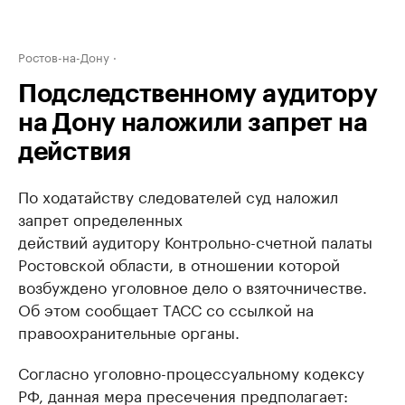
Ростов-на-Дону
Подследственному аудитору
на Дону наложили запрет на
действия
По ходатайству следователей суд наложил
запрет определенных
действий аудитору Контрольно-счетной палаты
Ростовской области, в отношении которой
возбуждено уголовное дело о взяточничестве.
Об этом сообщает ТАСС со ссылкой на
правоохранительные органы.
Согласно уголовно-процессуальному кодексу
РФ, данная мера пресечения предполагает: