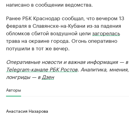
написано в сообщении ведомства.
Ранее РБК Краснодар сообщал, что вечером 13
февраля в Славянске-на-Кубани из-за падения
обломков сбитой воздушной цели
загорелась
трава на окраине города. Огонь оперативно
потушили в тот же вечер.
Оперативные новости и важная информация — в
Telegram-канале РБК Ростов
. Аналитика, мнения,
лонгриды — в
Дзен
Авторы
Анастасия Назарова