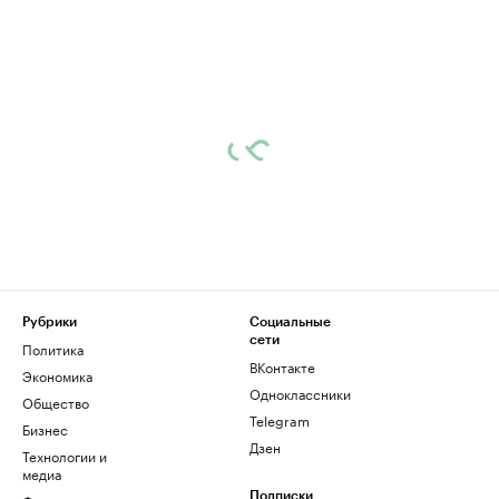
Рубрики
Социальные
сети
Политика
ВКонтакте
Экономика
Одноклассники
Общество
Telegram
Бизнес
Дзен
Технологии и
медиа
Подписки