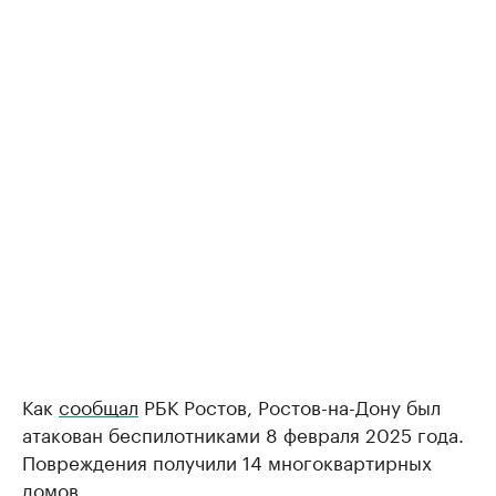
Как
сообщал
РБК Ростов, Ростов-на-Дону был
атакован беспилотниками 8 февраля 2025 года.
Повреждения получили 14 многоквартирных
домов.