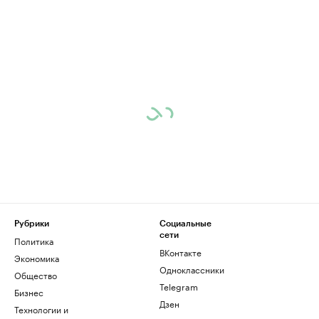
Рубрики
Социальные
сети
Политика
ВКонтакте
Экономика
Одноклассники
Общество
Telegram
Бизнес
Дзен
Технологии и