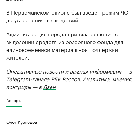
В Первомайском районе был
введен
режим ЧС
до устранения последствий.
Администрация города приняла решение о
выделении средств из резервного фонда для
единовременной материальной поддержки
жителей.
Оперативные новости и важная информация — в
Telegram-канале РБК Ростов
. Аналитика, мнения,
лонгриды — в
Дзен
Авторы
Олег Кузнецов