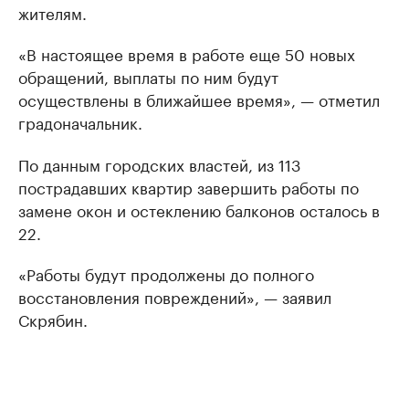
жителям.
«В настоящее время в работе еще 50 новых
обращений, выплаты по ним будут
осуществлены в ближайшее время», — отметил
градоначальник.
По данным городских властей, из 113
пострадавших квартир завершить работы по
замене окон и остеклению балконов осталось в
22.
«Работы будут продолжены до полного
восстановления повреждений», — заявил
Скрябин.