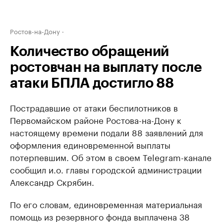
Ростов-на-Дону
Количество обращений
ростовчан на выплату после
атаки БПЛА достигло 88
Пострадавшие от атаки беспилотников в
Первомайском районе Ростова-на-Дону к
настоящему времени подали 88 заявлений для
оформления единовременной выплаты
потерпевшим. Об этом в своем Telegram-канале
сообщил и.о. главы городской администрации
Александр Скрябин.
По его словам, единовременная материальная
помощь из резервного фонда выплачена 38