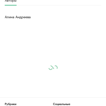
Авторы
Алина Андреева
Рубрики
Социальные