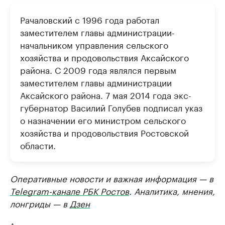
Рачаловский с 1996 года работал
заместителем главы администрации-
начальником управления сельского
хозяйства и продовольствия Аксайского
района. С 2009 года являлся первым
заместителем главы администрации
Аксайского района. 7 мая 2014 года экс-
губернатор Василий Голубев подписал указ
о назначении его министром сельского
хозяйства и продовольствия Ростовской
области.
Оперативные новости и важная информация — в
Telegram-канале РБК Ростов
. Аналитика, мнения,
лонгриды — в
Дзен