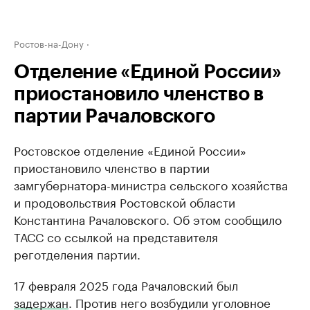
Ростов-на-Дону
Отделение «Единой России»
приостановило членство в
партии Рачаловского
Ростовское отделение «Единой России»
приостановило членство в партии
замгубернатора-министра сельского хозяйства
и продовольствия Ростовской области
Константина Рачаловского. Об этом сообщило
ТАСС со ссылкой на представителя
реготделения партии.
17 февраля 2025 года Рачаловский был
задержан
. Против него возбудили уголовное