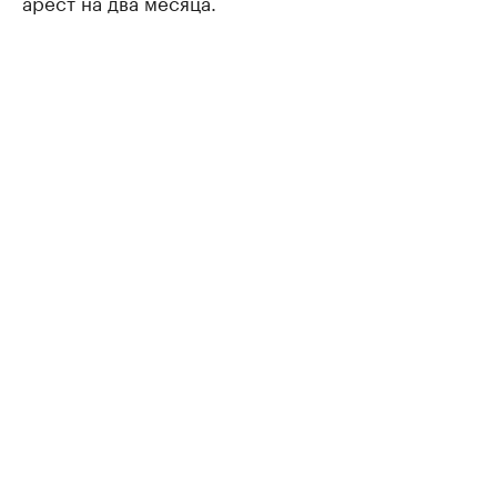
арест на два месяца.