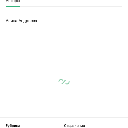
Авторы
Алина Андреева
Рубрики
Социальные