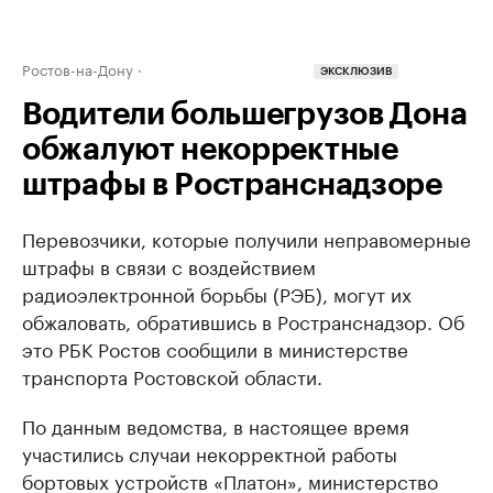
Ростов-на-Дону
ЭКСКЛЮЗИВ
Водители большегрузов Дона
обжалуют некорректные
штрафы в Ространснадзоре
Перевозчики, которые получили неправомерные
штрафы в связи с воздействием
радиоэлектронной борьбы (РЭБ), могут их
обжаловать, обратившись в Ространснадзор. Об
это РБК Ростов сообщили в министерстве
транспорта Ростовской области.
По данным ведомства, в настоящее время
участились случаи некорректной работы
бортовых устройств «Платон», министерство