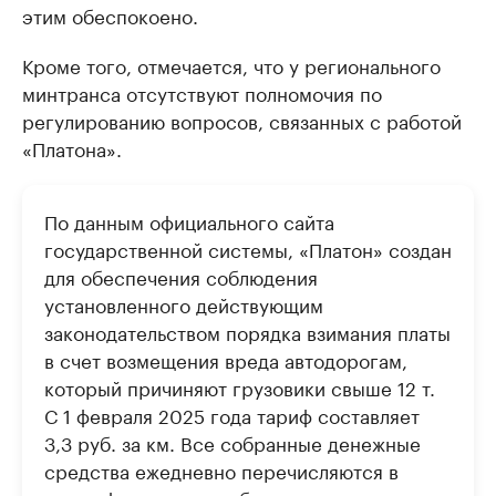
этим обеспокоено.
Кроме того, отмечается, что у регионального
минтранса отсутствуют полномочия по
регулированию вопросов, связанных с работой
«Платона».
По данным официального сайта
государственной системы, «Платон» создан
для обеспечения соблюдения
установленного действующим
законодательством порядка взимания платы
в счет возмещения вреда автодорогам,
который причиняют грузовики свыше 12 т.
С 1 февраля 2025 года тариф составляет
3,3 руб. за км. Все собранные денежные
средства ежедневно перечисляются в