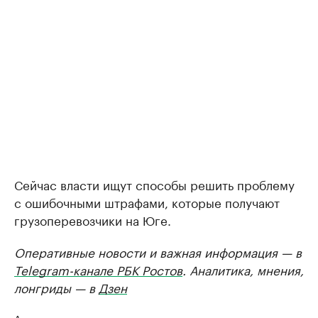
Сейчас власти ищут способы решить проблему
с ошибочными штрафами, которые получают
грузоперевозчики на Юге.
Оперативные новости и важная информация — в
Telegram-канале РБК Ростов
. Аналитика, мнения,
лонгриды — в
Дзен