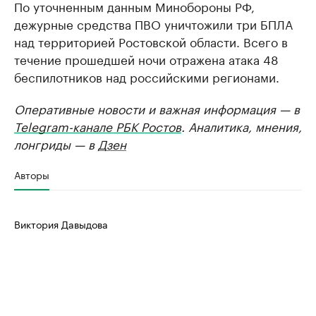
По уточненным данным Минобороны РФ,
дежурные средства ПВО уничтожили три БПЛА
над территорией Ростовской области. Всего в
течение прошедшей ночи отражена атака 48
беспилотников над российскими регионами.
Оперативные новости и важная информация — в
Telegram-канале РБК Ростов
. Аналитика, мнения,
лонгриды — в
Дзен
Авторы
Виктория Давыдова