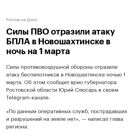
Ростов-на-Дону
Силы ПВО отразили атаку
БПЛА в Новошахтинске в
ночь на 1 марта
Силы противовоздушной обороны отразили
атаку беспилотников в Новошахтинске ночью 1
марта. Об этом сообщил врио губернатора
Ростовской области Юрий Слюсарь в своем
Telegram-канале.
«По данным оперативных служб, пострадавших
и разрушений на земле нет», — написал глава
региона.