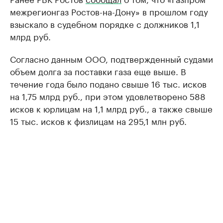
межрегионгаз Ростов-на-Дону» в прошлом году
взыскало в судебном порядке с должников 1,1
млрд руб.
Согласно данным ООО, подтвержденный судами
объем долга за поставки газа еще выше. В
течение года было подано свыше 16 тыс. исков
на 1,75 млрд руб., при этом удовлетворено 588
исков к юрлицам на 1,1 млрд руб., а также свыше
15 тыс. исков к физлицам на 295,1 млн руб.