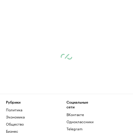
Рубрики
Социальные
сети
Политика
ВКонтакте
Экономика
Одноклассники
Общество
Telegram
Бизнес