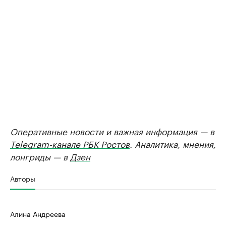
Оперативные новости и важная информация — в
Telegram-канале РБК Ростов
. Аналитика, мнения,
лонгриды — в
Дзен
Авторы
Алина Андреева