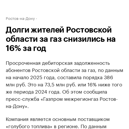
Ростов-на-Дону
Долги жителей Ростовской
области за газ снизились на
16% за год
Просроченная дебиторская задолженность
абонентов Ростовской области за газ, по данным
на начало 2025 года, составила порядка 386
млн руб. Это на 73,5 млн руб. или 16% ниже того
же периода 2024 года. Об этом сообщила
пресс-служба «Газпром межрегионгаз Ростов-
на-Дону».
Компания является основным поставщиком
«голубого топлива» в регионе. По данным