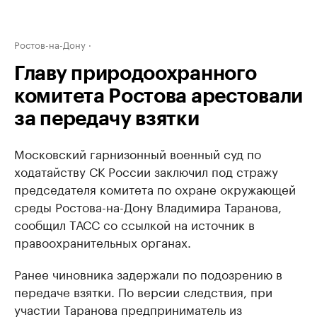
Ростов-на-Дону
Главу природоохранного
комитета Ростова арестовали
за передачу взятки
Московский гарнизонный военный суд по
ходатайству СК России заключил под стражу
председателя комитета по охране окружающей
среды Ростова-на-Дону Владимира Таранова,
сообщил ТАСС со ссылкой на источник в
правоохранительных органах.
Ранее чиновника задержали по подозрению в
передаче взятки. По версии следствия, при
участии Таранова предприниматель из