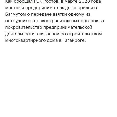
Как
сообщал
РБК Ростов, в марте 2023 года
местный предприниматель договорился с
Багмутом о передаче взятки одному из
сотрудников правоохранительных органов за
покровительство предпринимательской
деятельности, связанной со строительством
многоквартирного дома в Таганроге.