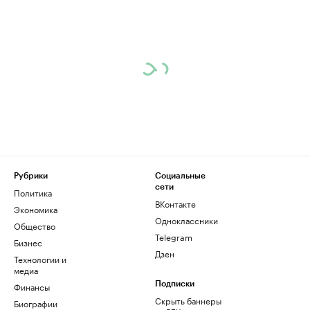
Рубрики
Социальные
сети
Политика
ВКонтакте
Экономика
Одноклассники
Общество
Telegram
Бизнес
Дзен
Технологии и
медиа
Финансы
Подписки
Скрыть баннеры
Биографии