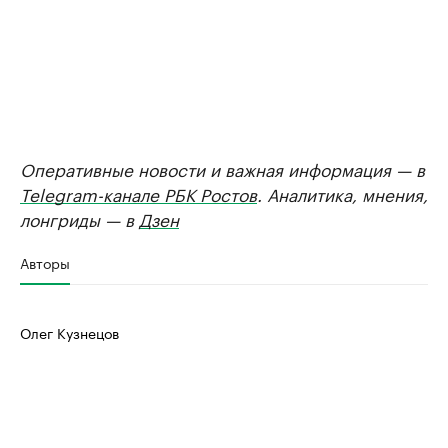
Оперативные новости и важная информация — в
Telegram-канале РБК Ростов
. Аналитика, мнения,
лонгриды — в
Дзен
Авторы
Олег Кузнецов