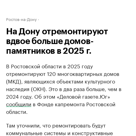
Ростов-на-Дону
На Дону отремонтируют
вдвое больше домов-
памятников в 2025 г.
В Ростовской области в 2025 году
отремонтируют 120 многоквартирных домов
(МКД), являющихся объектами культурного
наследия (ОКН). Это в два раза больше, чем в
2024 году. Об этом «Деловой газете.Юг»
сообщили
в Фонде капремонта Ростовской
области.
Там уточнили, что ремонтировать будут
коммунальные системы и конструктивные