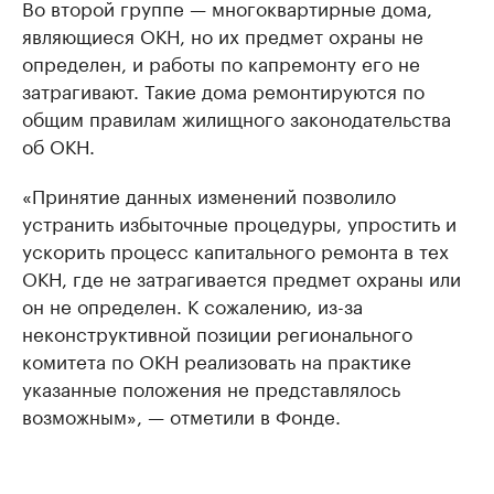
Во второй группе — многоквартирные дома,
являющиеся ОКН, но их предмет охраны не
определен, и работы по капремонту его не
затрагивают. Такие дома ремонтируются по
общим правилам жилищного законодательства
об ОКН.
«Принятие данных изменений позволило
устранить избыточные процедуры, упростить и
ускорить процесс капитального ремонта в тех
ОКН, где не затрагивается предмет охраны или
он не определен. К сожалению, из-за
неконструктивной позиции регионального
комитета по ОКН реализовать на практике
указанные положения не представлялось
возможным», — отметили в Фонде.