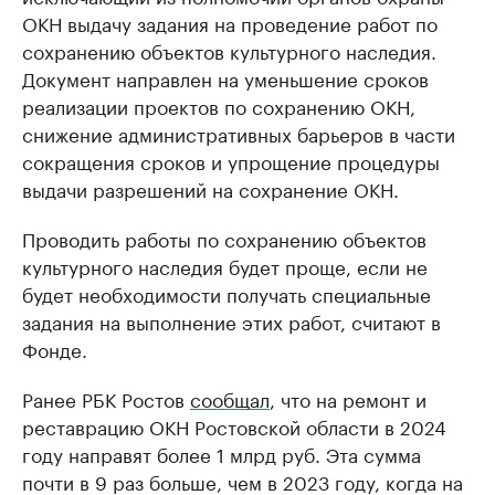
ОКН выдачу задания на проведение работ по
сохранению объектов культурного наследия.
Документ направлен на уменьшение сроков
реализации проектов по сохранению ОКН,
снижение административных барьеров в части
сокращения сроков и упрощение процедуры
выдачи разрешений на сохранение ОКН.
Проводить работы по сохранению объектов
культурного наследия будет проще, если не
будет необходимости получать специальные
задания на выполнение этих работ, считают в
Фонде.
Ранее РБК Ростов
сообщал
, что на ремонт и
реставрацию ОКН Ростовской области в 2024
году направят более 1 млрд руб. Эта сумма
почти в 9 раз больше, чем в 2023 году, когда на