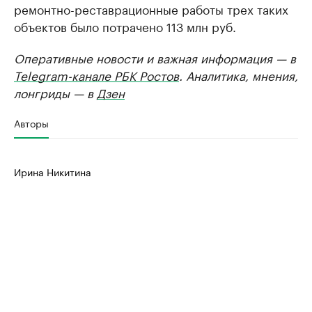
ремонтно-реставрационные работы трех таких
объектов было потрачено 113 млн руб.
Оперативные новости и важная информация — в
Telegram-канале РБК Ростов
. Аналитика, мнения,
лонгриды — в
Дзен
Авторы
Ирина Никитина