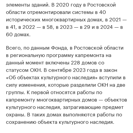
элементы зданий. В 2020 году в Ростовской
области отремонтировали системы в 40
исторических многоквартирных домах, в 2021 —
в 41, в 2022 — в 58, в 2023 — в 29 и в 2024 — в
60 домах.
Всего, по данным Фонда, в Ростовской области
в региональную программу капремонта на
данный момент включены 228 домов со
статусом ОКН. В сентябре 2023 года в закон
«Об объектах культурного наследия» вступили в
силу изменения, которые разделили ОКН на две
группы. К первой относятся работы по
капремонту многоквартирных домов — объектов
культурного наследия, затрагивающие предмет
охраны. В таких домах выполняются работы по
сохранению объекта культурного наследия.