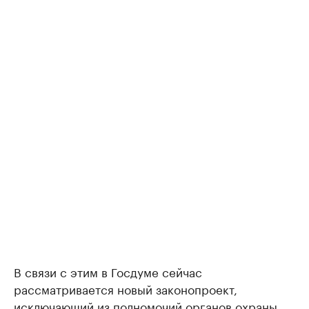
В связи с этим в Госдуме сейчас
рассматривается новый законопроект,
исключающий из полномочий органов охраны