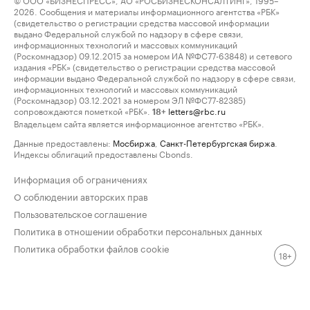
2026. Сообщения и материалы информационного агентства «РБК»
(свидетельство о регистрации средства массовой информации
выдано Федеральной службой по надзору в сфере связи,
информационных технологий и массовых коммуникаций
(Роскомнадзор) 09.12.2015 за номером ИА №ФС77-63848) и сетевого
издания «РБК» (свидетельство о регистрации средства массовой
информации выдано Федеральной службой по надзору в сфере связи,
информационных технологий и массовых коммуникаций
(Роскомнадзор) 03.12.2021 за номером ЭЛ №ФС77-82385)
сопровождаются пометкой «РБК».
letters@rbc.ru
18+
Владельцем сайта является информационное агентство «РБК».
Данные предоставлены:
Мосбиржа
,
Санкт-Петербургская биржа
.
Индексы облигаций предоставлены Cbonds.
Информация об ограничениях
О соблюдении авторских прав
Пользовательское соглашение
Политика в отношении обработки персональных данных
Политика обработки файлов cookie
18+