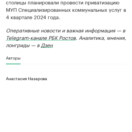
столицы планировали провести приватизацию
МУП Специализированных коммунальных услуг в
4 квартале 2024 года.
Оперативные новости и важная информация — в
Telegram-канале РБК Ростов
. Аналитика, мнения,
лонгриды — в
Дзен
Авторы
Анастасия Назарова