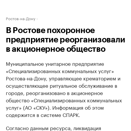
Ростов-на-Дону
В Ростове похоронное
предприятие реорганизовали
в акционерное общество
Муниципальное унитарное предприятие
«Специализированных коммунальных услуг»
Ростова-на-Дону, управляющее крематорием и
осуществляющее ритуальное обслуживание в
городе, реорганизовано в акционерное
общество «Специализированных коммунальных
услуг» (АО «СКУ»). Информация об этом
содержится в системе СПАРК.
Согласно данным ресурса, ликвидация