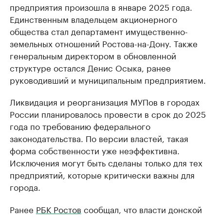
предприятия произошла в январе 2025 года.
Единственным владельцем акционерного
общества стал департамент имущественно-
земельных отношений Ростова-на-Дону. Также
генеральным директором в обновленной
структуре остался Денис Осыка, ранее
руководивший и муниципальным предприятием.
Ликвидация и реорганизация МУПов в городах
России планировалось провести в срок до 2025
года по требованию федерального
законодательства. По версии властей, такая
форма собственности уже неэффективна.
Исключения могут быть сделаны только для тех
предприятий, которые критически важны для
города.
Ранее
РБК Ростов
сообщал, что власти донской