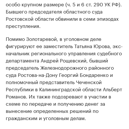
особо крупном размере (ч. 5 и 6 ст. 290 УК РФ).
Бывшего председателя областного суда
Ростовской области обвинили в семи эпизодах
преступления.
Помимо Золотаревой, в уголовном деле
фигурируют ее заместитель Татьяна Юрова, экс-
начальник регионального управления судебного
департамента Андрей Рощевский, бывший
председатель Железнодорожного районного
суда Ростова-на-Дону Георгий Бондаренко и
полномочный представитель Чеченской
Республики в Калининградской области Альберт
Романов. Их также подозревают в участии в
схеме по передаче и получению денег за
вынесение определенных решений по
гражданским и уголовным делам.