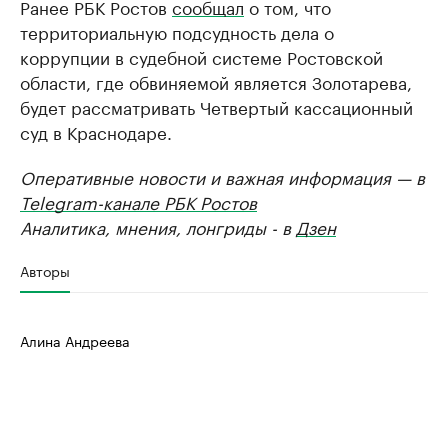
Ранее РБК Ростов
сообщал
о том, что
территориальную подсудность дела о
коррупции в судебной системе Ростовской
области, где обвиняемой является Золотарева,
будет рассматривать Четвертый кассационный
суд в Краснодаре.
Оперативные новости и важная информация — в
Telegram-канале РБК Ростов
Аналитика, мнения, лонгриды - в
Дзен
Авторы
Алина Андреева