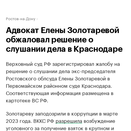
Ростов-на-Дону
Адвокат Елены Золотаревой
обжаловал решение о
слушании дела в Краснодаре
Верховный суд РФ зарегистрировал жалобу на
решение о слушании дела экс-председателя
Ростовского облсуда Елены Золотаревой в
Первомайском районном суде Краснодара.
Соответствующая информация размещена в
картотеке ВС РФ.
Золотареву заподозрили в коррупции в марте
2023 года. ВККС РФ
разрешила
возбуждение
уголовного за получение взяток в крупном и