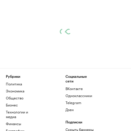
Рубрики
Социальные
сети
Политика
ВКонтакте
Экономика
Одноклассники
Общество
Telegram
Бизнес
Дзен
Технологии и
медиа
Финансы
Подписки
Скрыть баннеры
Биографии