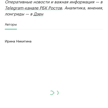
Оперативные новости и важная информация — в
Telegram-канале РБК Ростов
. Аналитика, мнения,
лонгриды — в
Дзен
Авторы
Ирина Никитина