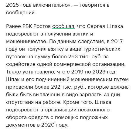
2025 года включительно», — говорится в
сообщении.
Ранее РБК Ростов
сообщал
, что Сергея Шпака
подозревают в получении взятки и
мошенничестве. По данным следствия, в 2017
году он получил взятку в виде туристических
путевок на сумму более 263 тыс. руб. за
содействие одной коммерческой организации.
Также установлено, что с 2019 по 2023 год
Шпак и его подчиненный мошенническим путем
присвоили более 292 тыс. руб., которые должны
были быть выплачены в виде зарплаты за дни
отсутствия на работе. Кроме того, Шпака
подозревают в организации незаконного
оборота средств с помощью подложных
документов в 2020 году.