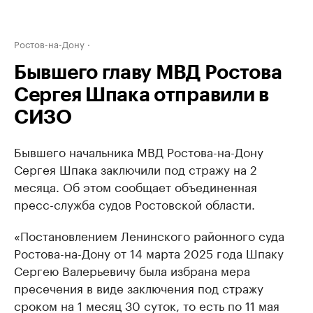
Ростов-на-Дону
Бывшего главу МВД Ростова
Сергея Шпака отправили в
СИЗО
Бывшего начальника МВД Ростова-на-Дону
Сергея Шпака заключили под стражу на 2
месяца. Об этом сообщает объединенная
пресс-служба судов Ростовской области.
«Постановлением Ленинского районного суда
Ростова-на-Дону от 14 марта 2025 года Шпаку
Сергею Валерьевичу была избрана мера
пресечения в виде заключения под стражу
сроком на 1 месяц 30 суток, то есть по 11 мая