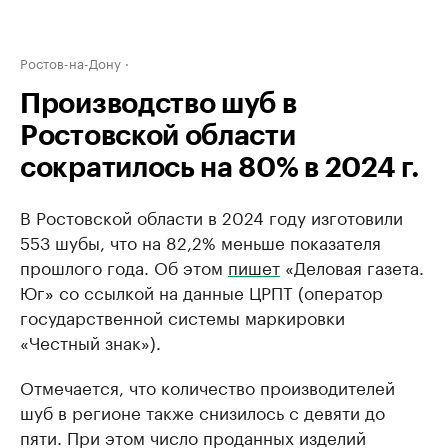
Ростов-на-Дону
Производство шуб в
Ростовской области
сократилось на 80% в 2024 г.
В Ростовской области в 2024 году изготовили
553 шубы, что на 82,2% меньше показателя
прошлого года. Об этом
пишет
«Деловая газета.
Юг» со ссылкой на данные ЦРПТ (оператор
государственной системы маркировки
«Честный знак»).
Отмечается, что количество производителей
шуб в регионе также снизилось с девяти до
пяти. При этом число проданных изделий