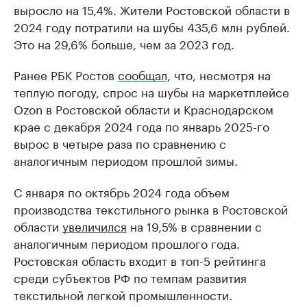
выросло на 15,4%. Жители Ростовской области в
2024 году потратили на шубы 435,6 млн рублей.
Это на 29,6% больше, чем за 2023 год.
Ранее РБК Ростов
сообщал
, что, несмотря на
теплую погоду, спрос на шубы на маркетплейсе
Ozon в Ростовской области и Краснодарском
крае с декабря 2024 года по январь 2025-го
вырос в четыре раза по сравнению с
аналогичным периодом прошлой зимы.
С января по октябрь 2024 года объем
производства текстильного рынка в Ростовской
области
увеличился
на 19,5% в сравнении с
аналогичным периодом прошлого года.
Ростовская область входит в топ-5 рейтинга
среди субъектов РФ по темпам развития
текстильной легкой промышленности.