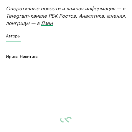
Оперативные новости и важная информация — в
Telegram-канале РБК Ростов
. Аналитика, мнения,
лонгриды — в
Дзен
Авторы
Ирина Никитина