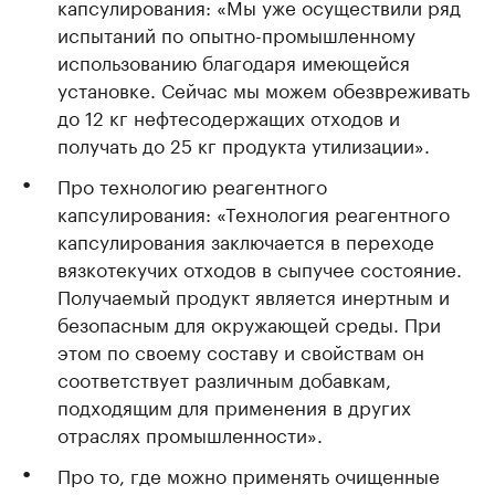
капсулирования: «Мы уже осуществили ряд
испытаний по опытно-промышленному
использованию благодаря имеющейся
установке. Сейчас мы можем обезвреживать
до 12 кг нефтесодержащих отходов и
получать до 25 кг продукта утилизации».
Про технологию реагентного
капсулирования: «Технология реагентного
капсулирования заключается в переходе
вязкотекучих отходов в сыпучее состояние.
Получаемый продукт является инертным и
безопасным для окружающей среды. При
этом по своему составу и свойствам он
соответствует различным добавкам,
подходящим для применения в других
отраслях промышленности».
Про то, где можно применять очищенные