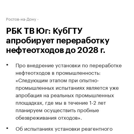
Ростов-на-Дону
РБК ТВ Юг: КубГТУ
апробирует переработку
нефтеотходов до 2028 г.
Про внедрение установки по переработке
нефтеотходов в промышленность:
«Следующим этапом при опытно-
промышленных испытаниях является уже
апробация на реальных промышленных
площадках, где мы в течение 1-2 лет
планируем осуществить пробные
обезвреживания отходов».
Об испытаниях установки реагентного