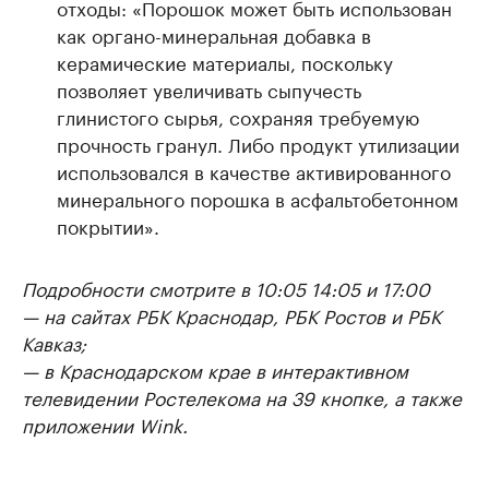
отходы: «Порошок может быть использован
как органо-минеральная добавка в
керамические материалы, поскольку
позволяет увеличивать сыпучесть
глинистого сырья, сохраняя требуемую
прочность гранул. Либо продукт утилизации
использовался в качестве активированного
минерального порошка в асфальтобетонном
покрытии».
Подробности смотрите в 10:05 14:05 и 17:00
— на сайтах РБК Краснодар, РБК Ростов и РБК
Кавказ;
— в Краснодарском крае в интерактивном
телевидении Ростелекома на 39 кнопке, а также
приложении Wink.