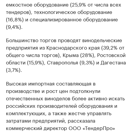
емкостное оборудование (25,9% от числа всех
тендеров), технологическое оборудование
(16,8%) и специализированное оборудование
(9,4%).
Большинство торгов проводят винодельческие
предприятия из Краснодарского края (39,2% от
общего числа торгов), Крыма (28%), Ростовской
области (15,9%), Ставрополья (9,3%) и Дагестана
(3,7%).
Высокая импортная составляющая в
производстве и рост цен подтолкнули
отечественных виноделов более активно искать
российских производителей оборудования и
комплектующих, а также жестче управлять
затратами предприятий, рассказала
коммерческий директор ООО «ТендерПро»