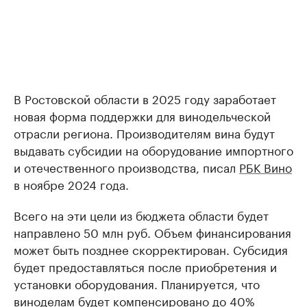
В Ростовской области в 2025 году заработает
новая форма поддержки для винодельческой
отрасли региона. Производителям вина будут
выдавать субсидии на оборудование импортного
и отечественного производства, писал
РБК Вино
в ноябре 2024 года.
Всего на эти цели из бюджета области будет
направлено 50 млн руб. Объем финансирования
может быть позднее скорректирован. Субсидия
будет предоставляться после приобретения и
установки оборудования. Планируется, что
виноделам будет компенсировано до 40%