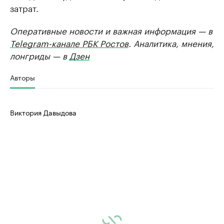
затрат.
Оперативные новости и важная информация — в
Telegram-канале РБК Ростов
. Аналитика, мнения,
лонгриды — в
Дзен
Авторы
Виктория Давыдова