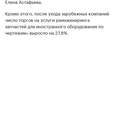
Елена Астафьева.
Кроме этого, после ухода зарубежных компаний
число торгов на услуги реинжиниринга
запчастей для иностранного оборудования по
чертежам» выросло на 27,8%.