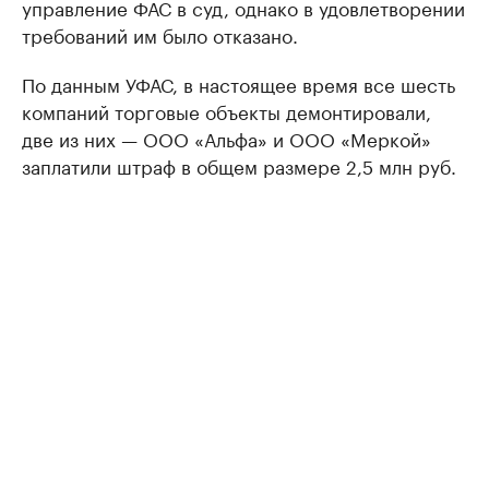
управление ФАС в суд, однако в удовлетворении
требований им было отказано.
По данным УФАС, в настоящее время все шесть
компаний торговые объекты демонтировали,
две из них — ООО «Альфа» и ООО «Меркой»
заплатили штраф в общем размере 2,5 млн руб.