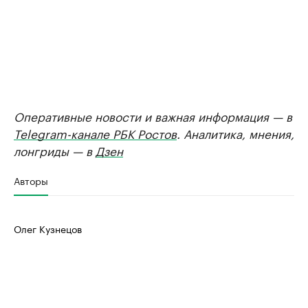
Оперативные новости и важная информация — в
Telegram-канале РБК Ростов
. Аналитика, мнения,
лонгриды — в
Дзен
Авторы
Олег Кузнецов