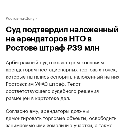
Ростов-на-Дону
Суд подтвердил наложенный
на арендаторов НТО в
Ростове штраф ₽39 млн
Арбитражный суд отказал трем копаниям —
арендаторам нестационарных торговых точек,
которые пытались оспорить наложенный на них
Ростовским УФАС штраф. Текст
соответствующего судебного решения
размещен в картотеке дел.
Согласно ему, арендаторы должны
демонтировать торговые объекты, освободить
занимаемые ими земельные участки, а также