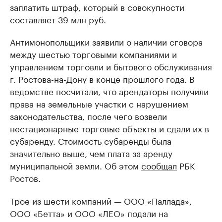
заплатить штраф, который в совокупности
составляет 39 млн руб.
Антимонопольщики заявили о наличии сговора
между шестью торговыми компаниями и
управлением торговли и бытового обслуживания
г. Ростова-на-Дону в конце прошлого года. В
ведомстве посчитали, что арендаторы получили
права на земельные участки с нарушением
законодательства, после чего возвели
нестационарные торговые объекты и сдали их в
субаренду. Стоимость субаренды была
значительно выше, чем плата за аренду
муниципальной земли. Об этом
сообщал
РБК
Ростов.
Трое из шести компаний — ООО «Паллада»,
ООО «Бетта» и ООО «ЛЕО» подали на