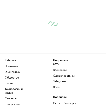
Рубрики
Социальные
сети
Политика
ВКонтакте
Экономика
Одноклассники
Общество
Telegram
Бизнес
Дзен
Технологии и
медиа
Финансы
Подписки
Скрыть баннеры
Биографии