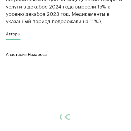
услуги в декабре 2024 года выросли 15% к
уровню декабря 2023 год. Медикаменты в
указанный период подорожали на 11%.\
Авторы
Анастасия Назарова