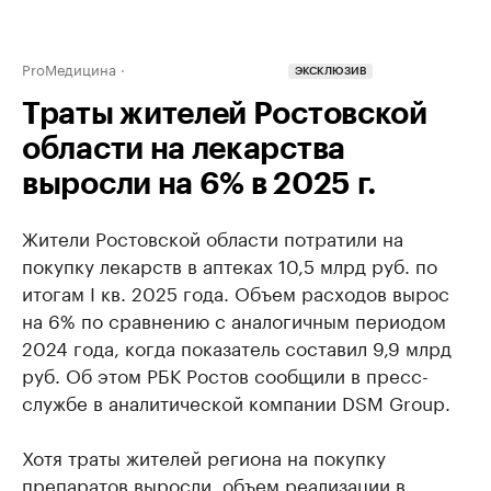
ProМедицина
ЭКСКЛЮЗИВ
Траты жителей Ростовской
области на лекарства
выросли на 6% в 2025 г.
Жители Ростовской области потратили на
покупку лекарств в аптеках 10,5 млрд руб. по
итогам I кв. 2025 года. Объем расходов вырос
на 6% по сравнению с аналогичным периодом
2024 года, когда показатель составил 9,9 млрд
руб. Об этом РБК Ростов сообщили в пресс-
службе в аналитической компании DSM Group.
Хотя траты жителей региона на покупку
препаратов выросли, объем реализации в