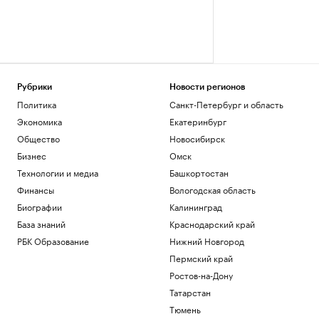
Рубрики
Новости регионов
Политика
Санкт-Петербург и область
Экономика
Екатеринбург
Общество
Новосибирск
Бизнес
Омск
Технологии и медиа
Башкортостан
Финансы
Вологодская область
Биографии
Калининград
База знаний
Краснодарский край
РБК Образование
Нижний Новгород
Пермский край
Ростов-на-Дону
Татарстан
Тюмень