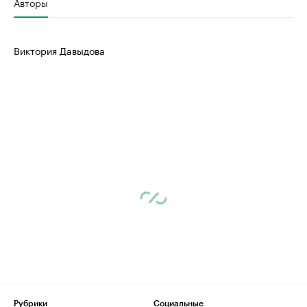
Авторы
Виктория Давыдова
Рубрики
Социальные