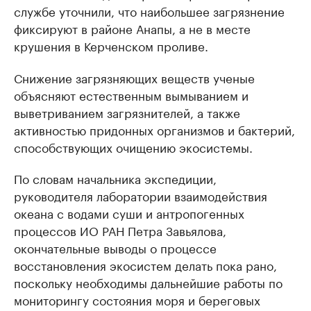
службе уточнили, что наибольшее загрязнение
фиксируют в районе Анапы, а не в месте
крушения в Керченском проливе.
Снижение загрязняющих веществ ученые
объясняют естественным вымыванием и
выветриванием загрязнителей, а также
активностью придонных организмов и бактерий,
способствующих очищению экосистемы.
По словам начальника экспедиции,
руководителя лаборатории взаимодействия
океана с водами суши и антропогенных
процессов ИО РАН Петра Завьялова,
окончательные выводы о процессе
восстановления экосистем делать пока рано,
поскольку необходимы дальнейшие работы по
мониторингу состояния моря и береговых