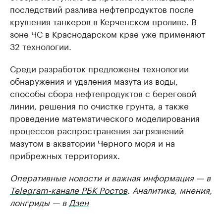
последствий разлива нефтепродуктов после
крушения танкеров в Керченском проливе. В
зоне ЧС в Краснодарском крае уже применяют
32 технологии.
Среди разработок предложены технологии
обнаружения и удаления мазута из воды,
способы сбора нефтепродуктов с береговой
линии, решения по очистке грунта, а также
проведение математического моделирования
процессов распространения загрязнений
мазутом в акватории Черного моря и на
прибрежных территориях.
Оперативные новости и важная информация — в
Telegram-канале РБК Ростов
. Аналитика, мнения,
лонгриды — в
Дзен