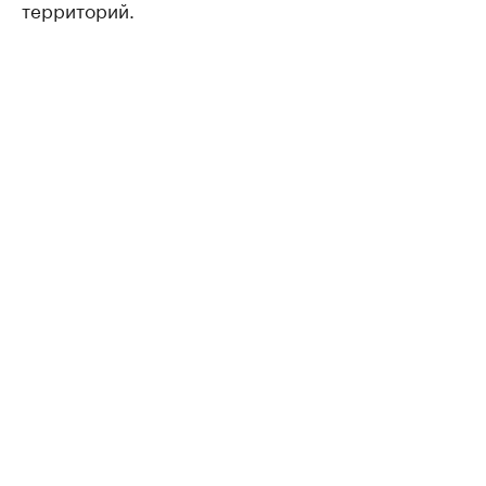
территорий.