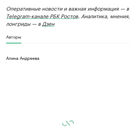
Оперативные новости и важная информация — в
Telegram-канале РБК Ростов
. Аналитика, мнения,
лонгриды — в
Дзен
Авторы
Алина Андреева