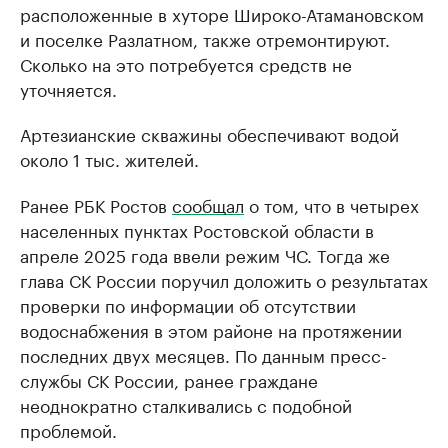
расположенные в хуторе Широко-Атамановском
и поселке Разлатном, также отремонтируют.
Сколько на это потребуется средств не
уточняется.
Артезианские скважины обеспечивают водой
около 1 тыс. жителей.
Ранее РБК Ростов
сообщал
о том, что в четырех
населенных пунктах Ростовской области в
апреле 2025 года ввели режим ЧС. Тогда же
глава СК России поручил доложить о результатах
проверки по информации об отсутствии
водоснабжения в этом районе на протяжении
последних двух месяцев. По данным пресс-
службы СК России, ранее граждане
неоднократно сталкивались с подобной
проблемой.