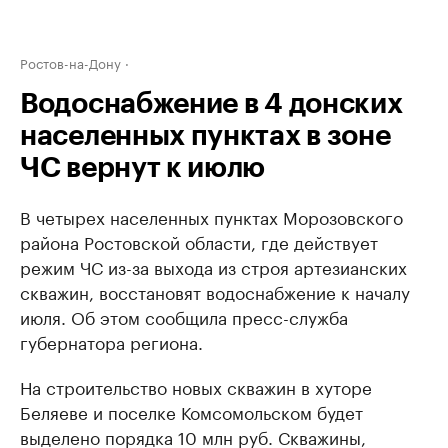
Ростов-на-Дону
Водоснабжение в 4 донских
населенных пунктах в зоне
ЧС вернут к июлю
В четырех населенных пунктах Морозовского
района Ростовской области, где действует
режим ЧС из-за выхода из строя артезианских
скважин, восстановят водоснабжение к началу
июля. Об этом сообщила пресс-служба
губернатора региона.
На строительство новых скважин в хуторе
Беляеве и поселке Комсомольском будет
выделено порядка 10 млн руб. Скважины,