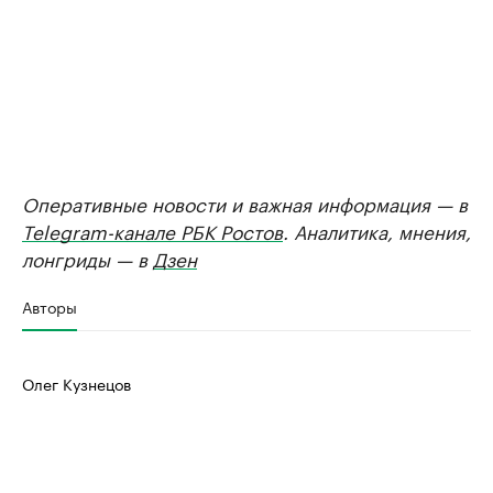
Оперативные новости и важная информация — в
Telegram-канале РБК Ростов
. Аналитика, мнения,
лонгриды — в
Дзен
Авторы
Олег Кузнецов