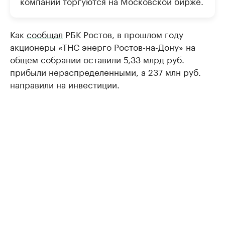
компании торгуются на Московской бирже.
Как
сообщал
РБК Ростов, в прошлом году
акционеры «ТНС энерго Ростов-на-Дону» на
общем собрании оставили 5,33 млрд руб.
прибыли нераспределенными, а 237 млн руб.
направили на инвестиции.