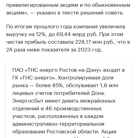
привилегированным акциям и по обыкновенным
акциям», — указано в тексте решений совета.
По итогам прошлого года компания увеличила
выручку на 12%, до 69,44 млрд руб. При этом
чистая прибыль составила 228,17 млн руб., что в
24 раза ниже показателя за 2023 год.
ПАО «ТНС энерго Ростов-на-Дону» входит в
ГК «ТНС энерго». Контролируемая доля
рынка — более 85%, обслуживает 1,8 млн
лицевых счетов потребителей Дона.
Энергосбыт имеет девять межрайонных
отделений и 46 производственных
участков, расположенных в каждом
административно-территориальном
образовании Ростовской области. Акции