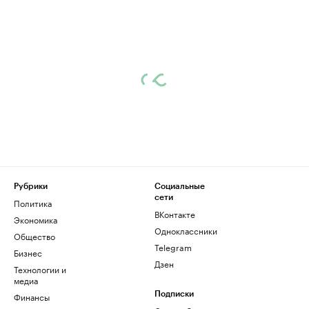
Рубрики
Социальные
сети
Политика
ВКонтакте
Экономика
Одноклассники
Общество
Telegram
Бизнес
Дзен
Технологии и
медиа
Финансы
Подписки