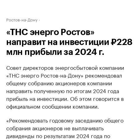
Ростов-на-Дону
«ТНС энерго Ростов»
направит на инвестиции ₽228
млн прибыли за 2024 г.
Совет директоров энергосбытовой компании
«ТНС энерго Ростов-на-Дону» рекомендовал
общему собранию акционеров компании
направить полученную по итогам 2024 года
прибыль на инвестиции. Об этом говорится в
официальном сообщении компании.
«Рекомендовать годовому заседанию общего
собрания акционеров не выплачивать
дивиденды по результатам 2024 года по