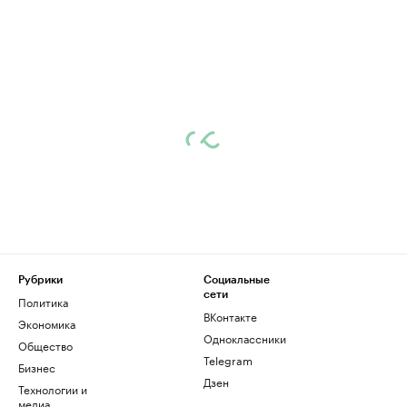
Рубрики
Социальные
сети
Политика
ВКонтакте
Экономика
Одноклассники
Общество
Telegram
Бизнес
Дзен
Технологии и
медиа