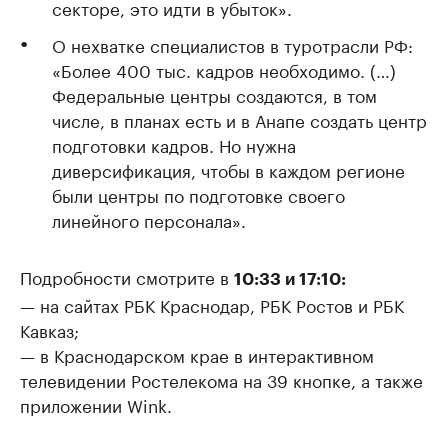
секторе, это идти в убыток».
О нехватке специалистов в туротрасли РФ:
«Более 400 тыс. кадров необходимо. (…)
Федеральные центры создаются, в том
числе, в планах есть и в Анапе создать центр
подготовки кадров. Но нужна
диверсификация, чтобы в каждом регионе
были центры по подготовке своего
линейного персонала».
Подробности смотрите в
10:33 и 17:10:
— на сайтах РБК Краснодар, РБК Ростов и РБК
Кавказ;
— в Краснодарском крае в интерактивном
телевидении Ростелекома на 39 кнопке, а также
приложении Wink.