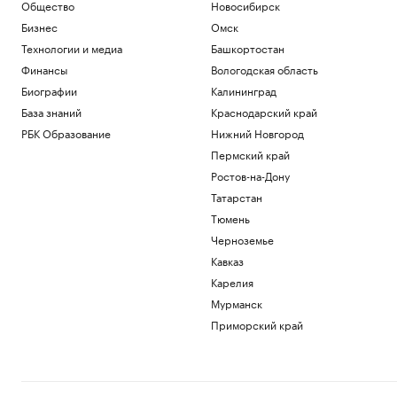
Общество
Новосибирск
Бизнес
Омск
Технологии и медиа
Башкортостан
Финансы
Вологодская область
Биографии
Калининград
База знаний
Краснодарский край
РБК Образование
Нижний Новгород
Пермский край
Ростов-на-Дону
Татарстан
Тюмень
Черноземье
Кавказ
Карелия
Мурманск
Приморский край