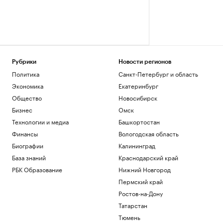
Рубрики
Новости регионов
Политика
Санкт-Петербург и область
Экономика
Екатеринбург
Общество
Новосибирск
Бизнес
Омск
Технологии и медиа
Башкортостан
Финансы
Вологодская область
Биографии
Калининград
База знаний
Краснодарский край
РБК Образование
Нижний Новгород
Пермский край
Ростов-на-Дону
Татарстан
Тюмень