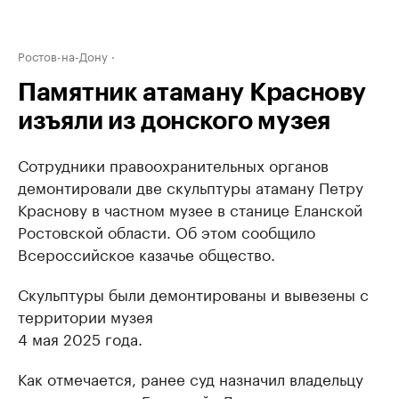
Ростов-на-Дону
Памятник атаману Краснову
изъяли из донского музея
Сотрудники правоохранительных органов
демонтировали две скульптуры атаману Петру
Краснову в частном музее в станице Еланской
Ростовской области. Об этом сообщило
Всероссийское казачье общество.
Скульптуры были демонтированы и вывезены с
территории музея
4 мая 2025 года.
Как отмечается, ранее суд назначил владельцу