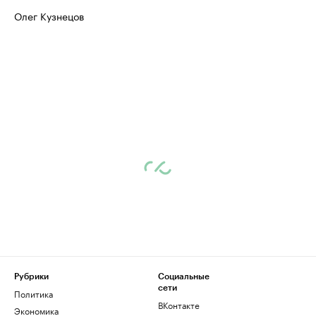
Олег Кузнецов
Рубрики
Социальные
сети
Политика
ВКонтакте
Экономика