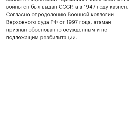
войны он был выдан СССР, а в 1947 году казнен.
Согласно определению Военной коллегии
Верховного суда РФ от 1997 года, атаман
признан обоснованно осужденным и не
подлежащим реабилитации.