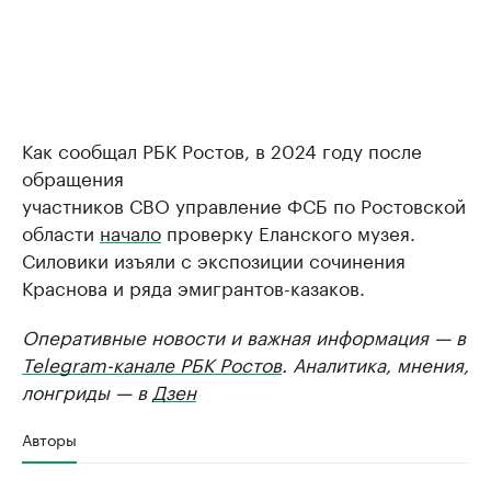
Как сообщал РБК Ростов, в 2024 году после
обращения
участников СВО управление ФСБ по Ростовской
области
начало
проверку Еланского музея.
Силовики изъяли с экспозиции сочинения
Краснова и ряда эмигрантов-казаков.
Оперативные новости и важная информация — в
Telegram-канале РБК Ростов
. Аналитика, мнения,
лонгриды — в
Дзен
Авторы