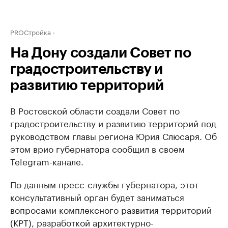
PROСтройка
На Дону создали Совет по
градостроительству и
развитию территорий
В Ростовской области создали Совет по
градостроительству и развитию территорий под
руководством главы региона Юрия Слюсаря. Об
этом врио губернатора сообщил в своем
Telegram-канале.
По данным пресс-службы губернатора, этот
консультативный орган будет заниматься
вопросами комплексного развития территорий
(КРТ), разработкой архитектурно-