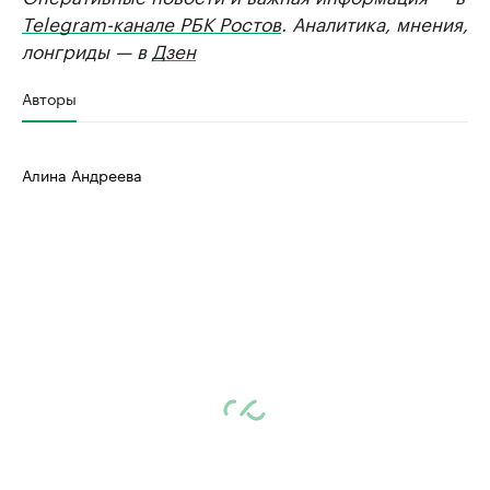
Telegram-канале РБК Ростов
. Аналитика, мнения,
лонгриды — в
Дзен
Авторы
Алина Андреева