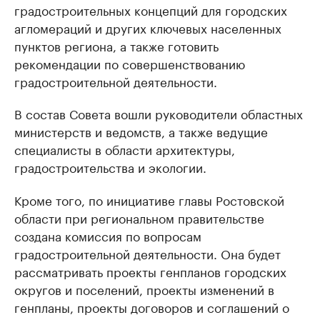
градостроительных концепций для городских
агломераций и других ключевых населенных
пунктов региона, а также готовить
рекомендации по совершенствованию
градостроительной деятельности.
В состав Совета вошли руководители областных
министерств и ведомств, а также ведущие
специалисты в области архитектуры,
градостроительства и экологии.
Кроме того, по инициативе главы Ростовской
области при региональном правительстве
создана комиссия по вопросам
градостроительной деятельности. Она будет
рассматривать проекты генпланов городских
округов и поселений, проекты изменений в
генпланы, проекты договоров и соглашений о