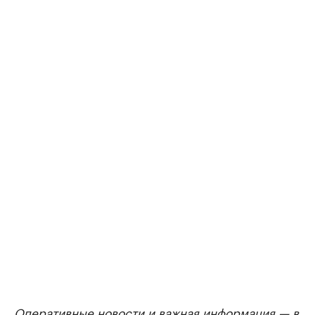
Оперативные новости и важная информация — в