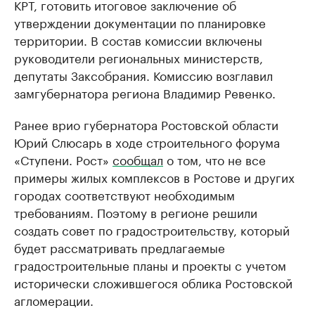
КРТ, готовить итоговое заключение об
утверждении документации по планировке
территории. В состав комиссии включены
руководители региональных министерств,
депутаты Заксобрания. Комиссию возглавил
замгубернатора региона Владимир Ревенко.
Ранее врио губернатора Ростовской области
Юрий Слюсарь в ходе строительного форума
«Ступени. Рост»
сообщал
о том, что не все
примеры жилых комплексов в Ростове и других
городах соответствуют необходимым
требованиям. Поэтому в регионе решили
создать совет по градостроительству, который
будет рассматривать предлагаемые
градостроительные планы и проекты с учетом
исторически сложившегося облика Ростовской
агломерации.