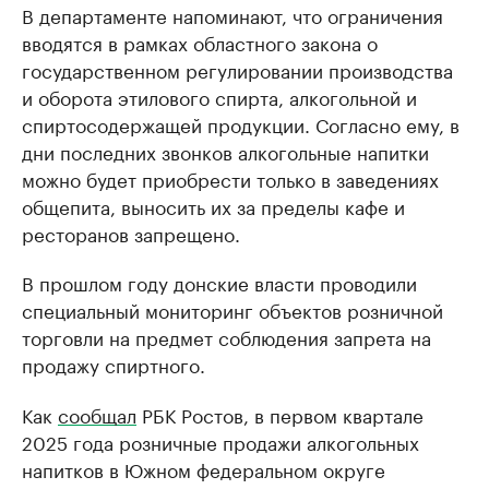
В департаменте напоминают, что ограничения
вводятся в рамках областного закона о
государственном регулировании производства
и оборота этилового спирта, алкогольной и
спиртосодержащей продукции. Согласно ему, в
дни последних звонков алкогольные напитки
можно будет приобрести только в заведениях
общепита, выносить их за пределы кафе и
ресторанов запрещено.
В прошлом году донские власти проводили
специальный мониторинг объектов розничной
торговли на предмет соблюдения запрета на
продажу спиртного.
Как
сообщал
РБК Ростов, в первом квартале
2025 года розничные продажи алкогольных
напитков в Южном федеральном округе