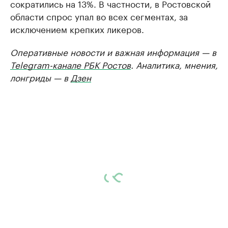
сократились на 13%. В частности, в Ростовской
области спрос упал во всех сегментах, за
исключением крепких ликеров.
Оперативные новости и важная информация — в
Telegram-канале РБК Ростов
. Аналитика, мнения,
лонгриды — в
Дзен