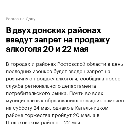
Ростов-на-Дону
В двух донских районах
введут запрет на продажу
алкоголя 20 и 22 мая
В городах и районах Ростовской области в день
последних звонков будет введен запрет на
розничную продажу алкоголя, сообщила пресс-
служба регионального департамента
потребительского рынка. Почти во всех
муниципальных образованиях праздник намечен
на субботу 24 мая, однако в Кагальницком
районе торжества пройдут 20 мая, а в
Шолоховском районе – 22 мая.