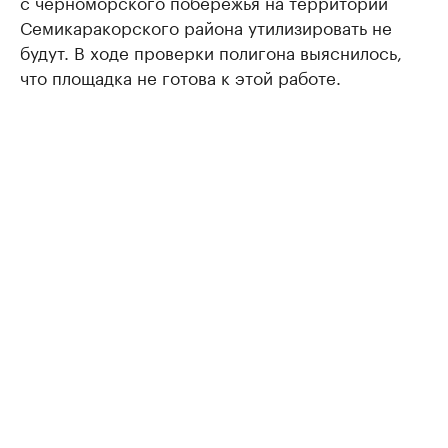
с черноморского побережья на территории
Семикаракорского района утилизировать не
будут. В ходе проверки полигона выяснилось,
что площадка не готова к этой работе.