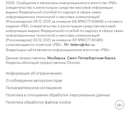
2026. Сообщения и материалы информационного агентства «РБК»
(свидетельство о регистрации средства массовой информации
выдано Федеральной службой по надзору в сфере связи,
информационных технологий и массовых коммуникаций
(Роскомнадзор) 09.12.2015 за номером ИА №ФС77-63848) и сетевого
издания «РБК» (свидетельство о регистрации средства массовой
информации выдано Федеральной службой по надзору в сфере связи,
информационных технологий и массовых коммуникаций
(Роскомнадзор) 03.12.2021 за номером ЭЛ №ФС77-82385)
сопровождаются пометкой «РБК».
letters@rbc.ru
18+
Владельцем сайта является информационное агентство «РБК».
Данные предоставлены:
Мосбиржа
,
Санкт-Петербургская биржа
.
Индексы облигаций предоставлены Cbonds.
Информация об ограничениях
О соблюдении авторских прав
Пользовательское соглашение
Политика в отношении обработки персональных данных
Политика обработки файлов cookie
18+