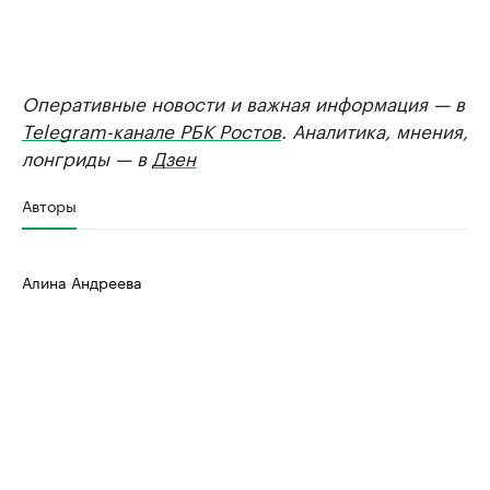
Оперативные новости и важная информация — в
Telegram-канале РБК Ростов
. Аналитика, мнения,
лонгриды — в
Дзен
Авторы
Алина Андреева