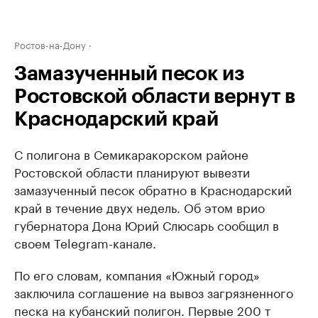
Ростов-на-Дону
Замазученный песок из
Ростовской области вернут в
Краснодарский край
С полигона в Семикаракорском районе
Ростовской области планируют вывезти
замазученный песок обратно в Краснодарский
край в течение двух недель. Об этом врио
губернатора Дона Юрий Слюсарь сообщил в
своем Telegram-канале.
По его словам, компания «Южный город»
заключила соглашение на вывоз загрязненного
песка на кубанский полигон. Первые 200 т