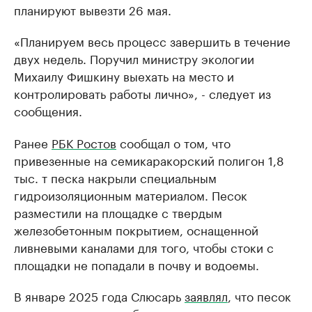
планируют вывезти 26 мая.
«Планируем весь процесс завершить в течение
двух недель. Поручил министру экологии
Михаилу Фишкину выехать на место и
контролировать работы лично», - следует из
сообщения.
Ранее
РБК Ростов
сообщал о том, что
привезенные на семикаракорский полигон 1,8
тыс. т песка накрыли специальным
гидроизоляционным материалом. Песок
разместили на площадке с твердым
железобетонным покрытием, оснащенной
ливневыми каналами для того, чтобы стоки с
площадки не попадали в почву и водоемы.
В январе 2025 года Слюсарь
заявлял
, что песок